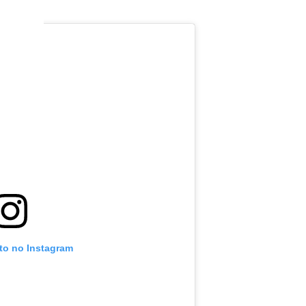
oto no Instagram