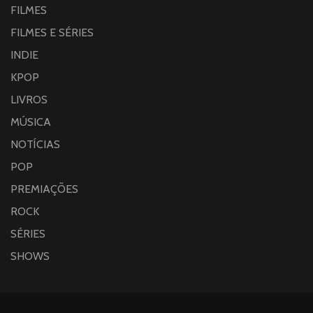
FILMES
FILMES E SÉRIES
INDIE
KPOP
LIVROS
MÚSICA
NOTÍCIAS
POP
PREMIAÇÕES
ROCK
SÉRIES
SHOWS