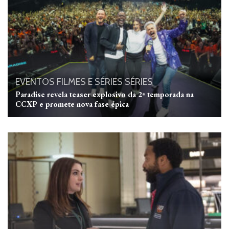
EVENTOS
FILMES E SÉRIES
SÉRIES
Paradise revela teaser explosivo da 2ª temporada na
CCXP e promete nova fase épica