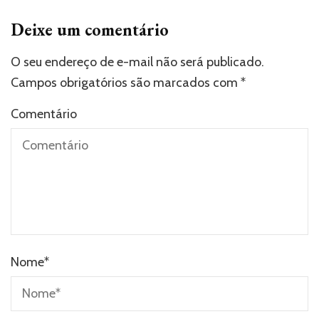
Deixe um comentário
O seu endereço de e-mail não será publicado.
Campos obrigatórios são marcados com
*
Comentário
Nome
*