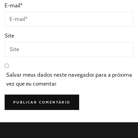
E-mail
*
Site
Salvar meus dados neste navegador para a próxima
vez que eu comentar.