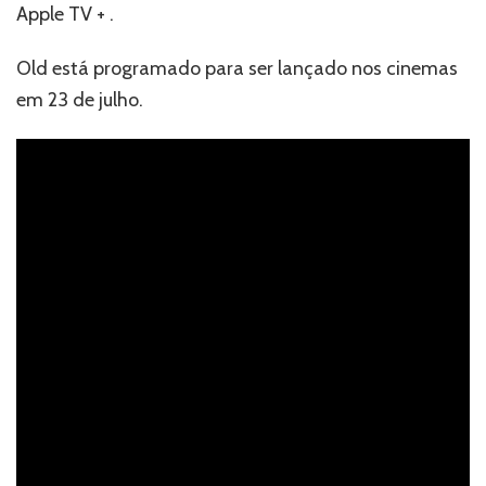
Apple TV + .
Old está programado para ser lançado nos cinemas
em 23 de julho.