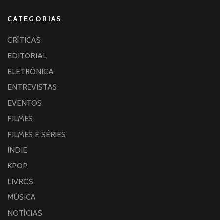
CATEGORIAS
CRÍTICAS
EDITORIAL
ELETRÔNICA
ENTREVISTAS
EVENTOS
FILMES
FILMES E SÉRIES
INDIE
KPOP
LIVROS
MÚSICA
NOTÍCIAS