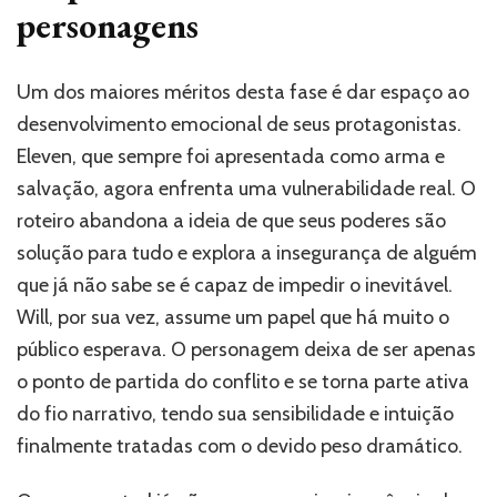
personagens
Um dos maiores méritos desta fase é dar espaço ao
desenvolvimento emocional de seus protagonistas.
Eleven, que sempre foi apresentada como arma e
salvação, agora enfrenta uma vulnerabilidade real. O
roteiro abandona a ideia de que seus poderes são
solução para tudo e explora a insegurança de alguém
que já não sabe se é capaz de impedir o inevitável.
Will, por sua vez, assume um papel que há muito o
público esperava. O personagem deixa de ser apenas
o ponto de partida do conflito e se torna parte ativa
do fio narrativo, tendo sua sensibilidade e intuição
finalmente tratadas com o devido peso dramático.