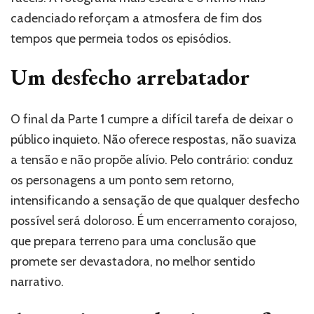
cadenciado reforçam a atmosfera de fim dos
tempos que permeia todos os episódios.
Um desfecho arrebatador
O final da Parte 1 cumpre a difícil tarefa de deixar o
público inquieto. Não oferece respostas, não suaviza
a tensão e não propõe alívio. Pelo contrário: conduz
os personagens a um ponto sem retorno,
intensificando a sensação de que qualquer desfecho
possível será doloroso. É um encerramento corajoso,
que prepara terreno para uma conclusão que
promete ser devastadora, no melhor sentido
narrativo.