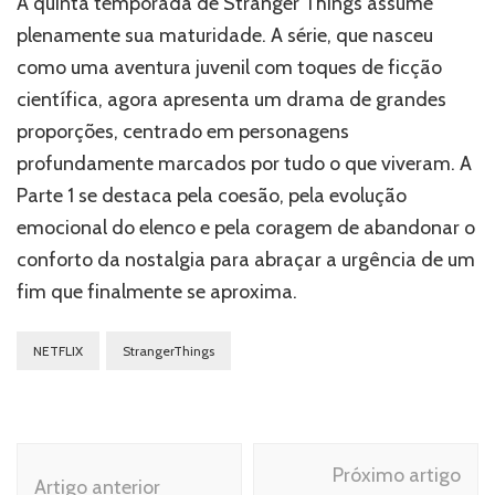
A quinta temporada de Stranger Things assume
plenamente sua maturidade. A série, que nasceu
como uma aventura juvenil com toques de ficção
científica, agora apresenta um drama de grandes
proporções, centrado em personagens
profundamente marcados por tudo o que viveram. A
Parte 1 se destaca pela coesão, pela evolução
emocional do elenco e pela coragem de abandonar o
conforto da nostalgia para abraçar a urgência de um
fim que finalmente se aproxima.
NETFLIX
StrangerThings
Navegação
Próximo artigo
de
Artigo anterior