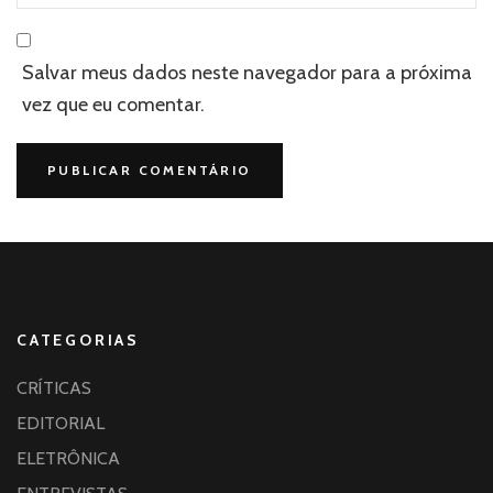
Salvar meus dados neste navegador para a próxima
vez que eu comentar.
CATEGORIAS
CRÍTICAS
EDITORIAL
ELETRÔNICA