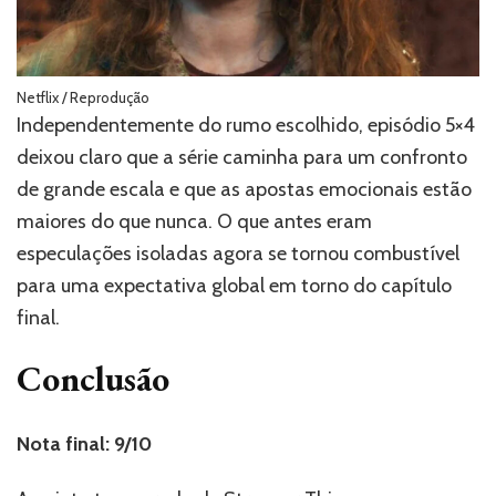
Netflix / Reprodução
Independentemente do rumo escolhido, episódio 5×4
deixou claro que a série caminha para um confronto
de grande escala e que as apostas emocionais estão
maiores do que nunca. O que antes eram
especulações isoladas agora se tornou combustível
para uma expectativa global em torno do capítulo
final.
Conclusão
Nota final: 9/10