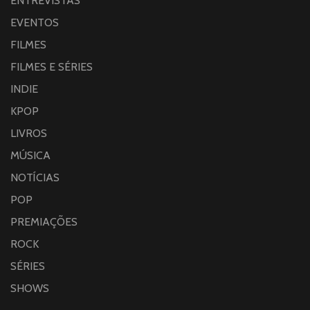
ENTREVISTAS
EVENTOS
FILMES
FILMES E SÉRIES
INDIE
KPOP
LIVROS
MÚSICA
NOTÍCIAS
POP
PREMIAÇÕES
ROCK
SÉRIES
SHOWS