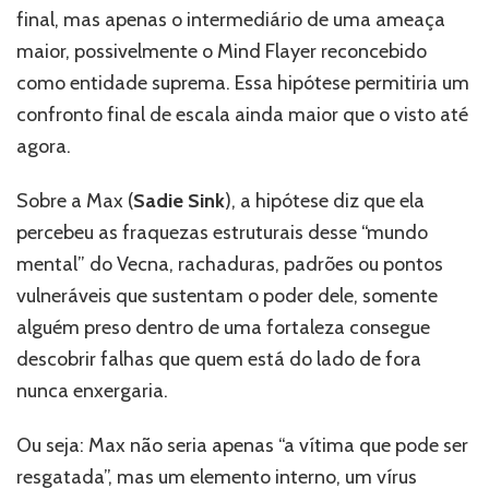
final, mas apenas o intermediário de uma ameaça
maior, possivelmente o Mind Flayer reconcebido
como entidade suprema. Essa hipótese permitiria um
confronto final de escala ainda maior que o visto até
agora.
Sobre a Max (
Sadie Sink
), a hipótese diz que ela
percebeu as fraquezas estruturais desse “mundo
mental” do Vecna, rachaduras, padrões ou pontos
vulneráveis que sustentam o poder dele, somente
alguém preso dentro de uma fortaleza consegue
descobrir falhas que quem está do lado de fora
nunca enxergaria.
Ou seja: Max não seria apenas “a vítima que pode ser
resgatada”, mas um elemento interno, um vírus