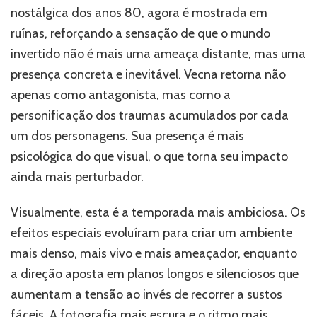
nostálgica dos anos 80, agora é mostrada em
ruínas, reforçando a sensação de que o mundo
invertido não é mais uma ameaça distante, mas uma
presença concreta e inevitável. Vecna retorna não
apenas como antagonista, mas como a
personificação dos traumas acumulados por cada
um dos personagens. Sua presença é mais
psicológica do que visual, o que torna seu impacto
ainda mais perturbador.
Visualmente, esta é a temporada mais ambiciosa. Os
efeitos especiais evoluíram para criar um ambiente
mais denso, mais vivo e mais ameaçador, enquanto
a direção aposta em planos longos e silenciosos que
aumentam a tensão ao invés de recorrer a sustos
fáceis. A fotografia mais escura e o ritmo mais