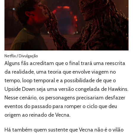
Netflix / Divulgação
Alguns fãs acreditam que o final trará uma reescrita
da realidade, uma teoria que envolve viagem no
tempo, loop temporal e a possibilidade de que o
Upside Down seja uma versão congelada de Hawkins.
Nesse cenário, os personagens precisariam desfazer
eventos do passado para romper o ciclo que deu
origem ao reinado de Vecna.
Há também quem sustente que Vecna não é o vilão