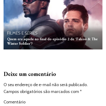
FILMES E SÉRIES
Quem era aquele no final do episódio 2 de ‘Falcon & The
Winter Soldier’?
Deixe um comentário
O seu endereço de e-mail não será publicado.
Campos obrigatórios são marcados com
*
Comentário