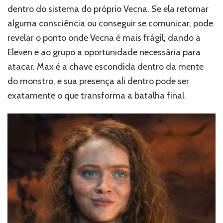
dentro do sistema do próprio Vecna. Se ela retomar
alguma consciência ou conseguir se comunicar, pode
revelar o ponto onde Vecna é mais frágil, dando a
Eleven e ao grupo a oportunidade necessária para
atacar. Max é a chave escondida dentro da mente
do monstro, e sua presença ali dentro pode ser
exatamente o que transforma a batalha final.