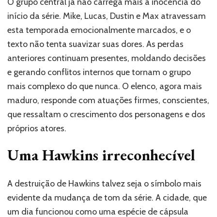
O grupo central já não carrega mais a inocência do
início da série. Mike, Lucas, Dustin e Max atravessam
esta temporada emocionalmente marcados, e o
texto não tenta suavizar suas dores. As perdas
anteriores continuam presentes, moldando decisões
e gerando conflitos internos que tornam o grupo
mais complexo do que nunca. O elenco, agora mais
maduro, responde com atuações firmes, conscientes,
que ressaltam o crescimento dos personagens e dos
próprios atores.
Uma Hawkins irreconhecível
A destruição de Hawkins talvez seja o símbolo mais
evidente da mudança de tom da série. A cidade, que
um dia funcionou como uma espécie de cápsula