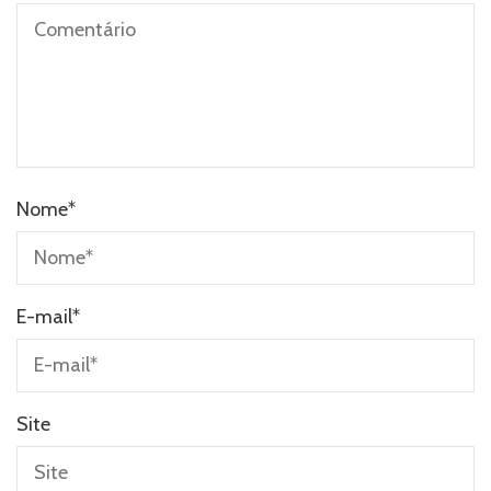
Nome
*
E-mail
*
Site