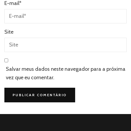
E-mail
*
Site
Salvar meus dados neste navegador para a próxima
vez que eu comentar.