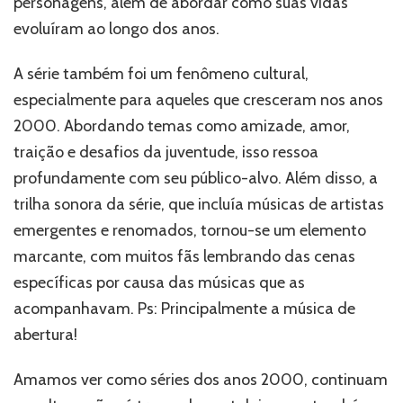
personagens, além de abordar como suas vidas
evoluíram ao longo dos anos.
A série também foi um fenômeno cultural,
especialmente para aqueles que cresceram nos anos
2000. Abordando temas como amizade, amor,
traição e desafios da juventude, isso ressoa
profundamente com seu público-alvo. Além disso, a
trilha sonora da série, que incluía músicas de artistas
emergentes e renomados, tornou-se um elemento
marcante, com muitos fãs lembrando das cenas
específicas por causa das músicas que as
acompanhavam. Ps: Principalmente a música de
abertura!
Amamos ver como séries dos anos 2000, continuam