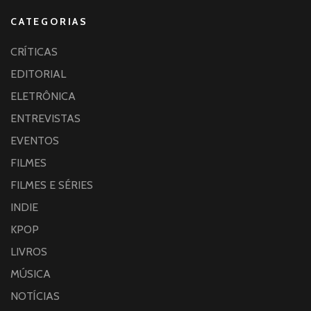
CATEGORIAS
CRÍTICAS
EDITORIAL
ELETRÔNICA
ENTREVISTAS
EVENTOS
FILMES
FILMES E SÉRIES
INDIE
KPOP
LIVROS
MÚSICA
NOTÍCIAS