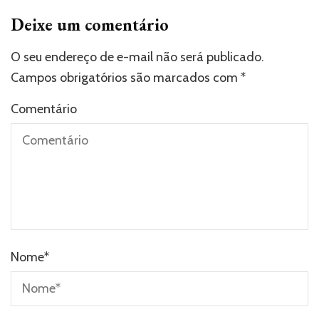
Deixe um comentário
O seu endereço de e-mail não será publicado.
Campos obrigatórios são marcados com
*
Comentário
Nome
*