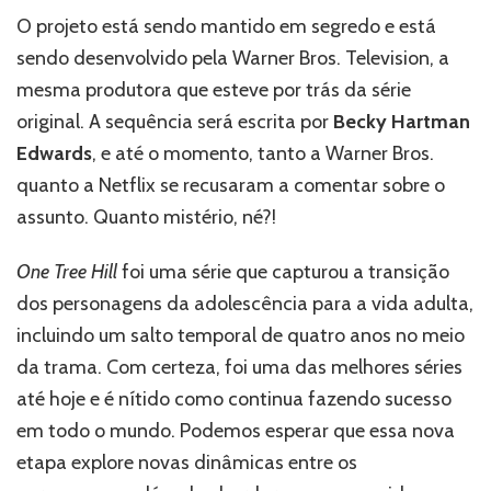
O projeto está sendo mantido em segredo e está
sendo desenvolvido pela Warner Bros. Television, a
mesma produtora que esteve por trás da série
original. A sequência será escrita por
Becky Hartman
Edwards
, e até o momento, tanto a Warner Bros.
quanto a Netflix se recusaram a comentar sobre o
assunto. Quanto mistério, né?!
One Tree Hill
foi uma série que capturou a transição
dos personagens da adolescência para a vida adulta,
incluindo um salto temporal de quatro anos no meio
da trama. Com certeza, foi uma das melhores séries
até hoje e é nítido como continua fazendo sucesso
em todo o mundo. Podemos esperar que essa nova
etapa explore novas dinâmicas entre os