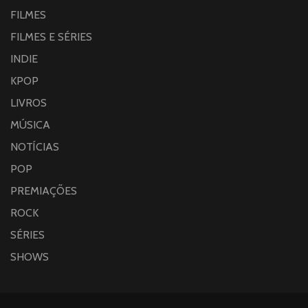
FILMES
FILMES E SÉRIES
INDIE
KPOP
LIVROS
MÚSICA
NOTÍCIAS
POP
PREMIAÇÕES
ROCK
SÉRIES
SHOWS