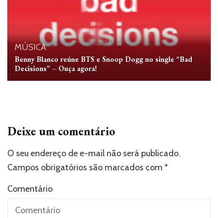
MÚSICA
Benny Blanco reúne BTS e Snoop Dogg no single “Bad
Decisions” – Ouça agora!
Deixe um comentário
O seu endereço de e-mail não será publicado.
Campos obrigatórios são marcados com
*
Comentário