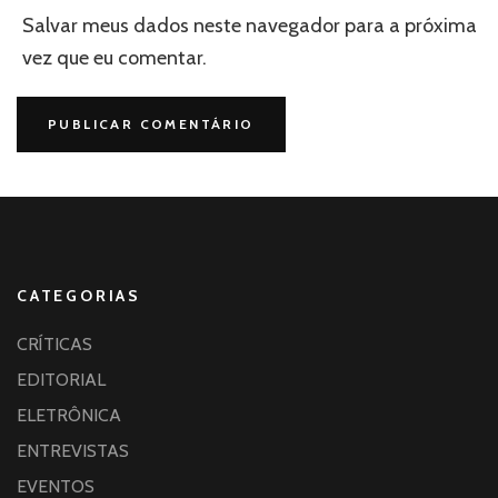
Salvar meus dados neste navegador para a próxima
vez que eu comentar.
CATEGORIAS
CRÍTICAS
EDITORIAL
ELETRÔNICA
ENTREVISTAS
EVENTOS