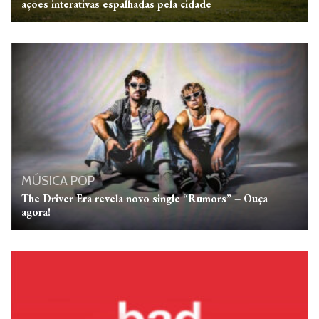
ações interativas espalhadas pela cidade
MÚSICA
POP
The Driver Era revela novo single “Rumors” – Ouça
agora!