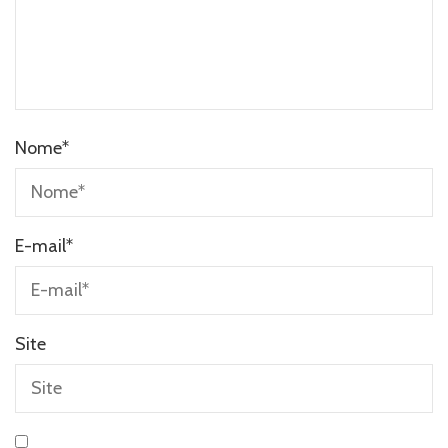
Nome
*
E-mail
*
Site