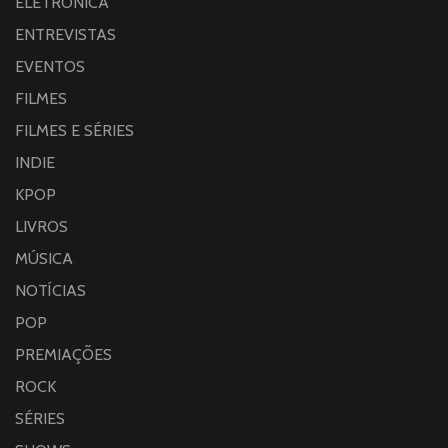
ELETRÔNICA
ENTREVISTAS
EVENTOS
FILMES
FILMES E SÉRIES
INDIE
KPOP
LIVROS
MÚSICA
NOTÍCIAS
POP
PREMIAÇÕES
ROCK
SÉRIES