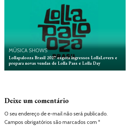
MÚSICA
SHOWS
Lollapalooza Brasil 2027 esgota ingressos LollaLovers e
prepara novas vendas de Lolla Pass e Lolla Day
Deixe um comentário
O seu endereço de e-mail não será publicado.
Campos obrigatórios são marcados com
*