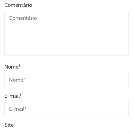
Comentário
Nome
*
E-mail
*
Site