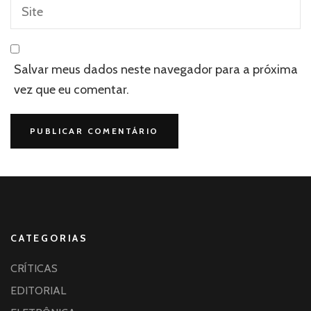
Salvar meus dados neste navegador para a próxima
vez que eu comentar.
CATEGORIAS
CRÍTICAS
EDITORIAL