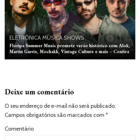
ELETRÔNICA
MÚSICA
SHOWS
Floripa Summer Music promete verão histórico com Alok,
Martin Garrix, Mochakk, Vintage Culture e mais – Confira
Deixe um comentário
O seu endereço de e-mail não será publicado.
Campos obrigatórios são marcados com
*
Comentário