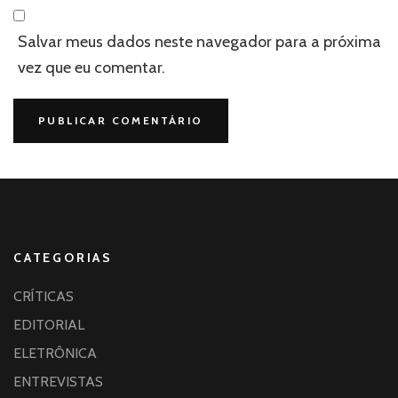
Salvar meus dados neste navegador para a próxima
vez que eu comentar.
CATEGORIAS
CRÍTICAS
EDITORIAL
ELETRÔNICA
ENTREVISTAS