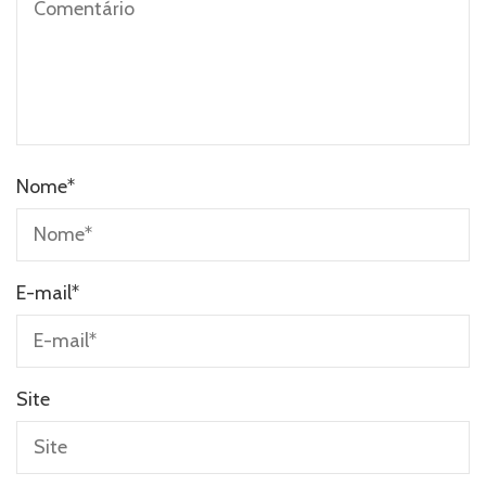
Nome
*
E-mail
*
Site