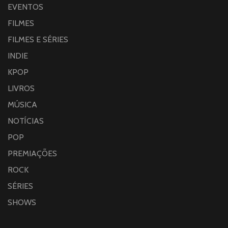
EVENTOS
FILMES
FILMES E SÉRIES
INDIE
KPOP
LIVROS
MÚSICA
NOTÍCIAS
POP
PREMIAÇÕES
ROCK
SÉRIES
SHOWS