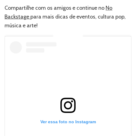
Compartilhe com os amigos e continue no
No
Backstage
para mais dicas de eventos, cultura pop,
música e arte!
Ver essa foto no Instagram