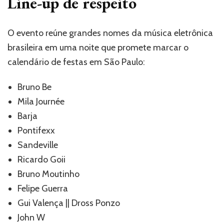
Line-up de respeito
O evento reúne grandes nomes da música eletrônica
brasileira em uma noite que promete marcar o
calendário de festas em São Paulo:
Bruno Be
Mila Journée
Barja
Pontifexx
Sandeville
Ricardo Goii
Bruno Moutinho
Felipe Guerra
Gui Valença || Dross Ponzo
John W