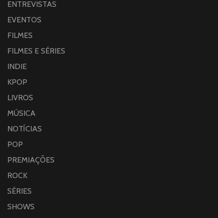
ENTREVISTAS
EVENTOS
FILMES
FILMES E SÉRIES
INDIE
KPOP
LIVROS
MÚSICA
NOTÍCIAS
POP
PREMIAÇÕES
ROCK
SÉRIES
SHOWS