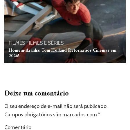
FILMES
FILMES E SÉRIES
Homem-Aranha: Tom Holland Retorna aos Cinemas em
2026!
Deixe um comentário
O seu endereço de e-mail não será publicado.
Campos obrigatórios são marcados com
*
Comentário