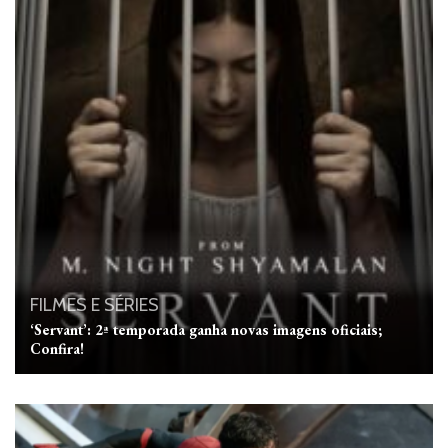
FILMES E SÉRIES
‘Servant’: 2ª temporada ganha novas imagens oficiais;
Confira!