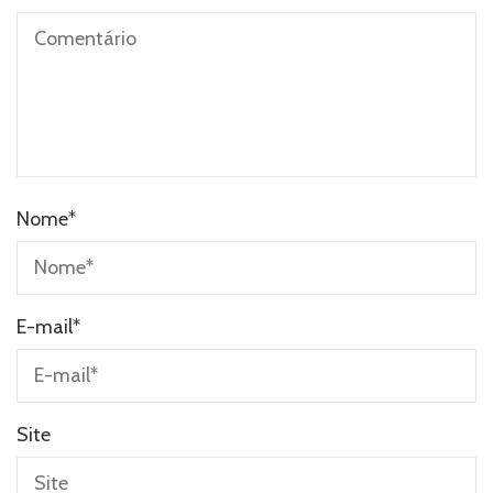
Nome
*
E-mail
*
Site