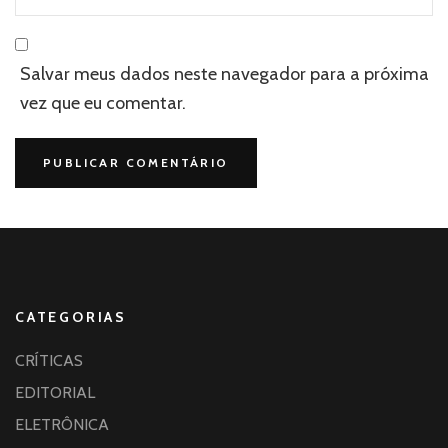
Salvar meus dados neste navegador para a próxima
vez que eu comentar.
CATEGORIAS
CRÍTICAS
EDITORIAL
ELETRÔNICA