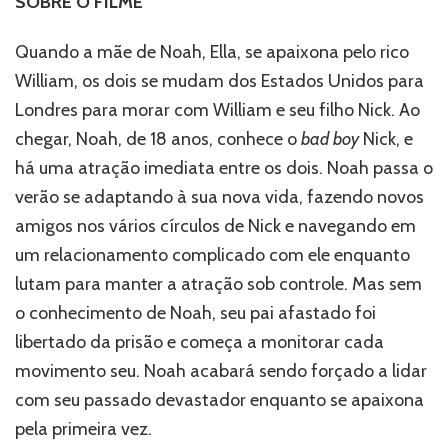
SOBRE O FILME
Quando a mãe de Noah, Ella, se apaixona pelo rico
William, os dois se mudam dos Estados Unidos para
Londres para morar com William e seu filho Nick. Ao
chegar, Noah, de 18 anos, conhece o
bad boy
Nick, e
há uma atração imediata entre os dois. Noah passa o
verão se adaptando à sua nova vida, fazendo novos
amigos nos vários círculos de Nick e navegando em
um relacionamento complicado com ele enquanto
lutam para manter a atração sob controle. Mas sem
o conhecimento de Noah, seu pai afastado foi
libertado da prisão e começa a monitorar cada
movimento seu. Noah acabará sendo forçado a lidar
com seu passado devastador enquanto se apaixona
pela primeira vez.