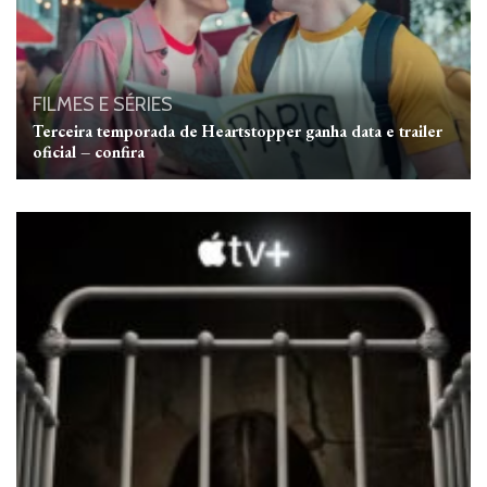
FILMES E SÉRIES
Terceira temporada de Heartstopper ganha data e trailer
oficial – confira