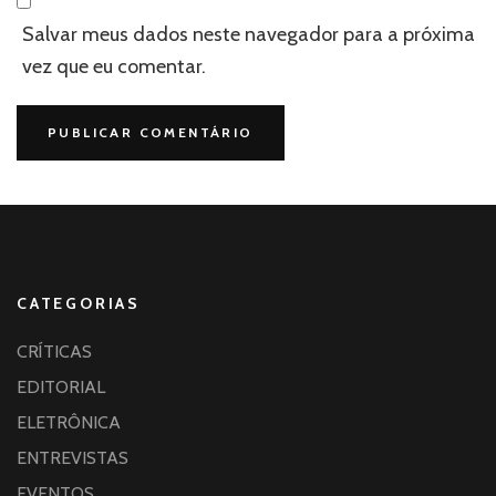
Salvar meus dados neste navegador para a próxima
vez que eu comentar.
CATEGORIAS
CRÍTICAS
EDITORIAL
ELETRÔNICA
ENTREVISTAS
EVENTOS