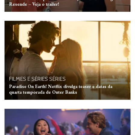
Resende – Veja o trailer!
FILMES E SÉRIES
SÉRIES
Paradise On Earth! Netflix divulga teaser e datas da
quarta temporada de Outer Banks