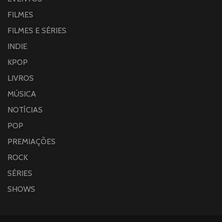
FILMES
FILMES E SÉRIES
INDIE
KPOP
LIVROS
MÚSICA
NOTÍCIAS
POP
PREMIAÇÕES
ROCK
SÉRIES
SHOWS