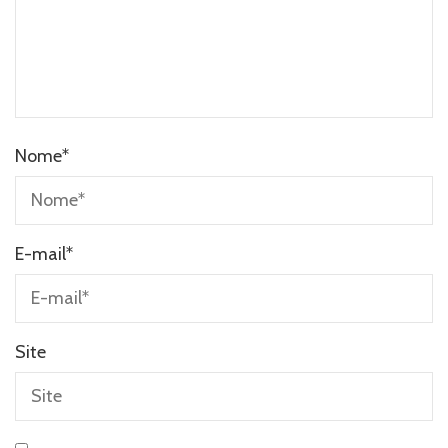
Nome
*
E-mail
*
Site