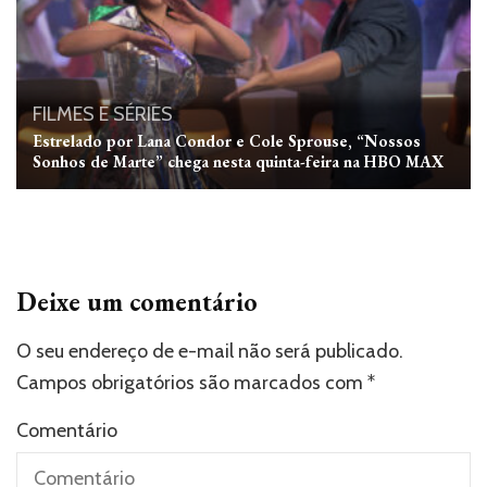
FILMES E SÉRIES
Estrelado por Lana Condor e Cole Sprouse, “Nossos
Sonhos de Marte” chega nesta quinta-feira na HBO MAX
Deixe um comentário
O seu endereço de e-mail não será publicado.
Campos obrigatórios são marcados com
*
Comentário