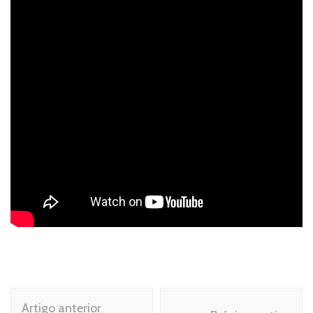
Navegação
Artigo anterior