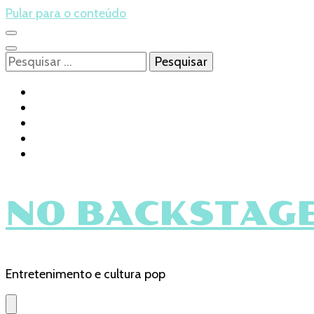
Pular para o conteúdo
Pesquisar
por:
NO BACKSTAGE
Entretenimento e cultura pop