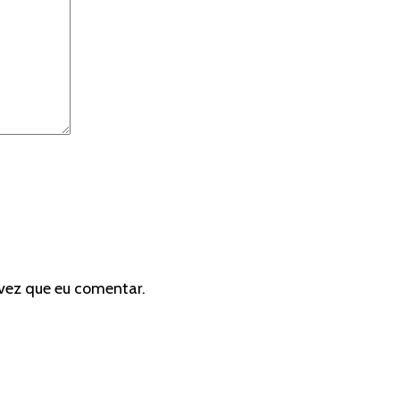
vez que eu comentar.