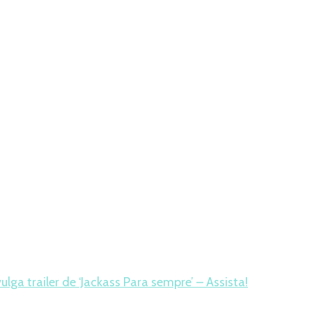
lga trailer de ‘Jackass Para sempre’ – Assista!