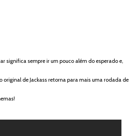
ar significa sempre ir um pouco além do esperado e,
nco original de Jackass retorna para mais uma rodada de
nemas!