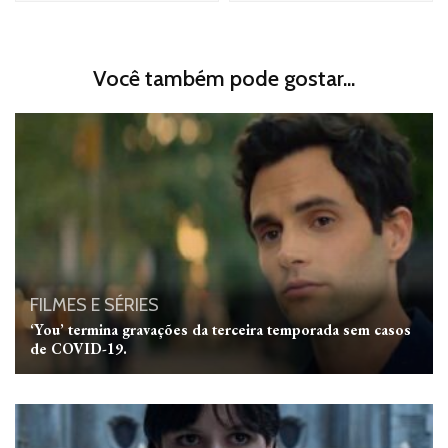
Você também pode gostar...
FILMES E SÉRIES
‘You’ termina gravações da terceira temporada sem casos
de COVID-19.