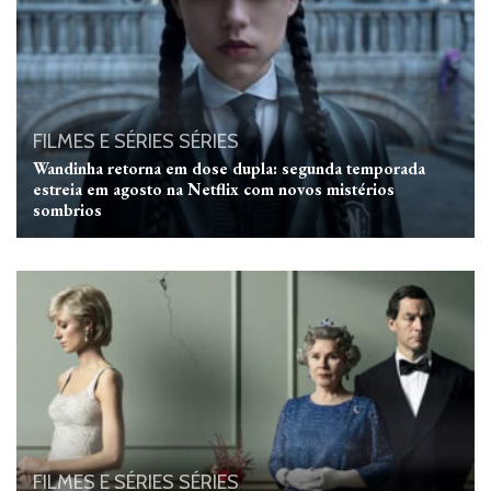
FILMES E SÉRIES
SÉRIES
Wandinha retorna em dose dupla: segunda temporada
estreia em agosto na Netflix com novos mistérios
sombrios
FILMES E SÉRIES
SÉRIES