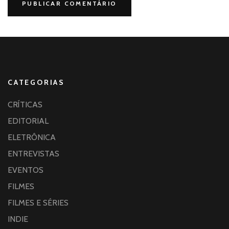
CATEGORIAS
CRÍTICAS
EDITORIAL
ELETRÔNICA
ENTREVISTAS
EVENTOS
FILMES
FILMES E SÉRIES
INDIE