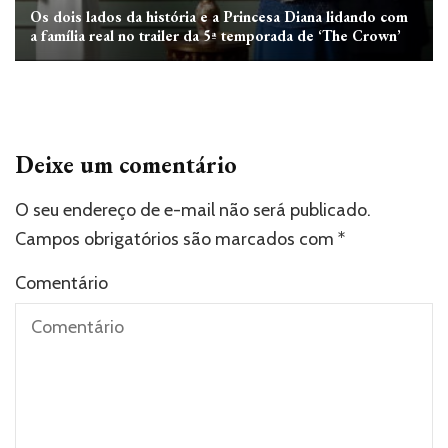
Os dois lados da história e a Princesa Diana lidando com
a família real no trailer da 5ª temporada de ‘The Crown’
Deixe um comentário
O seu endereço de e-mail não será publicado.
Campos obrigatórios são marcados com
*
Comentário