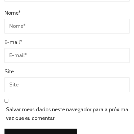
Nome
*
E-mail
*
Site
Salvar meus dados neste navegador para a próxima
vez que eu comentar.