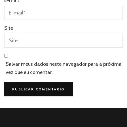
E-mail
*
Site
Salvar meus dados neste navegador para a próxima
vez que eu comentar.