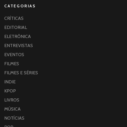
CATEGORIAS
CRÍTICAS
EDITORIAL
ELETRÔNICA
ENTREVISTAS
EVENTOS
FILMES
FILMES E SÉRIES
INDIE
KPOP
LIVROS
MÚSICA
NOTÍCIAS