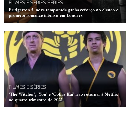
FILMES E SÉRIES
SÉRIES
Bridgerton 5: nova temporada ganha reforço no elenco e
promete romance intenso em Londres
FILMES E SÉRIES
‘The Witcher’, ‘You’ e ‘Cobra Kai’ irão retornar à Netflix
no quarto trimestre de 2021