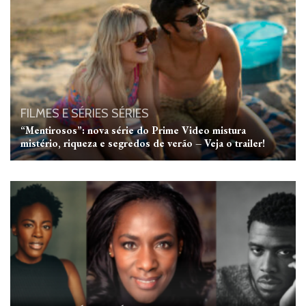
FILMES E SÉRIES
SÉRIES
“Mentirosos”: nova série do Prime Video mistura
mistério, riqueza e segredos de verão – Veja o trailer!