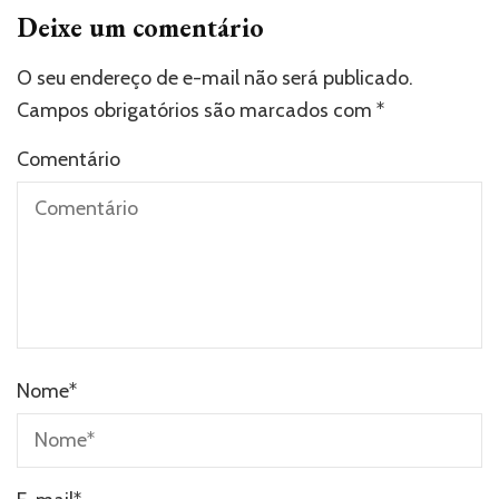
Deixe um comentário
O seu endereço de e-mail não será publicado.
Campos obrigatórios são marcados com
*
Comentário
Nome
*