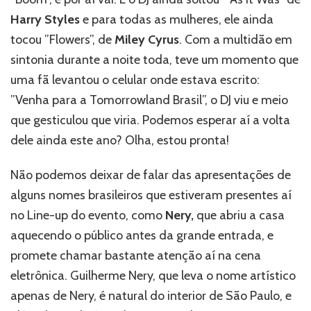
Harry Styles
e para todas as mulheres, ele ainda
tocou ”Flowers”, de
Miley Cyrus
. Com a multidão em
sintonia durante a noite toda, teve um momento que
uma fã levantou o celular onde estava escrito:
”Venha para a Tomorrowland Brasil”, o DJ viu e meio
que gesticulou que viria. Podemos esperar aí a volta
dele ainda este ano? Olha, estou pronta!
Não podemos deixar de falar das apresentações de
alguns nomes brasileiros que estiveram presentes aí
no Line-up do evento, como
Nery,
que abriu a casa
aquecendo o público antes da grande entrada, e
promete chamar bastante atenção aí na cena
eletrônica. Guilherme Nery, que leva o nome artístico
apenas de Nery, é natural do interior de São Paulo, e