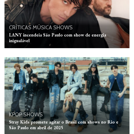
CRÍTICAS
MÚSICA
SHOWS
LANY incendeia São Paulo com show de energia
inigualável
KPOP
SHOWS
Stray Kids promete agitar o Brasil com shows no Rio e
São Paulo em abril de 2025