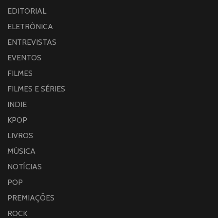
EDITORIAL
ELETRÔNICA
ENTREVISTAS
EVENTOS
FILMES
FILMES E SÉRIES
INDIE
KPOP
LIVROS
MÚSICA
NOTÍCIAS
POP
PREMIAÇÕES
ROCK