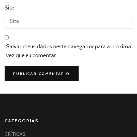
Site
Salvar meus dados neste navegador para a próxima
vez que eu comentar.
CATEGORIAS
CRÍTICAS