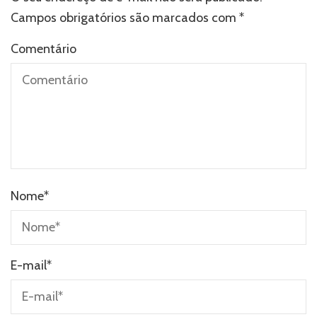
Campos obrigatórios são marcados com
*
Comentário
Nome
*
E-mail
*