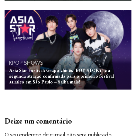
KPOP
SHOWS
Asia Star Festival: Grupo chinês ‘BOY STORY’ é a
segunda atração confirmada para o primeiro festival
asiático em São Paulo – Saiba mais!
Deixe um comentário
O seu endereço de e-mail não será publicado.