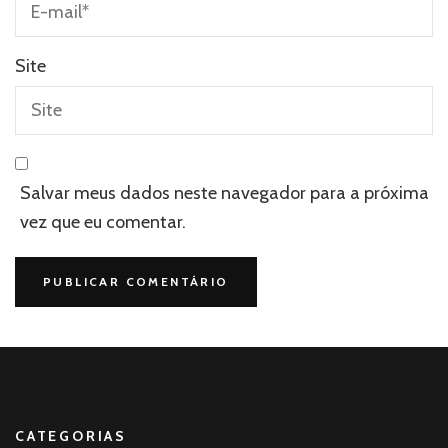
Site
Salvar meus dados neste navegador para a próxima
vez que eu comentar.
CATEGORIAS