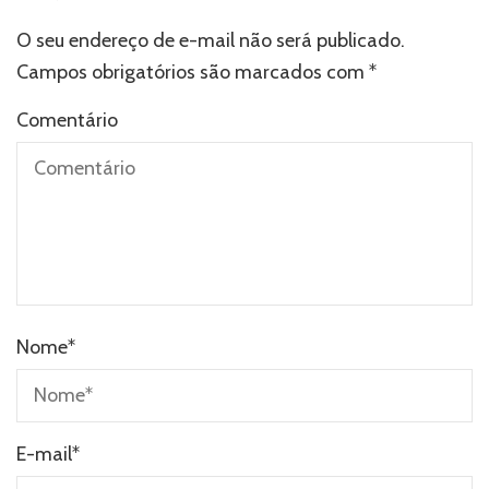
O seu endereço de e-mail não será publicado.
Campos obrigatórios são marcados com
*
Comentário
Nome
*
E-mail
*