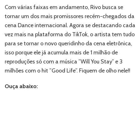
Com várias faixas em andamento, Rivo busca se
tornar um dos mais promissores recém-chegados da
cena Dance internacional. Agora se destacando cada
vez mais na plataforma do TikTok, o artista tem tudo
para se tornar o novo queridinho da cena eletrônica,
isso porque ele já acumula mais de 1 milhão de
reproduções só com a música ”Will You Stay” e 3
milhões com o hit ”Good Life”. Fiquem de olho nele!!
Ouça abaixo: