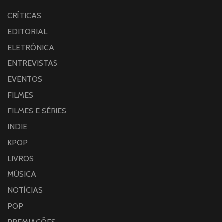
CRÍTICAS
EDITORIAL
ELETRÔNICA
ENTREVISTAS
EVENTOS
FILMES
FILMES E SÉRIES
INDIE
KPOP
LIVROS
MÚSICA
NOTÍCIAS
POP
PREMIAÇÕES