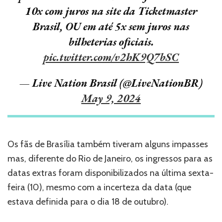
10x com juros na site da Ticketmaster
Brasil, OU em até 5x sem juros nas
bilheterias oficiais.
pic.twitter.com/v2hK9Q7bSC
— Live Nation Brasil (@LiveNationBR)
May 9, 2024
Os fãs de Brasília também tiveram alguns impasses
mas, diferente do Rio de Janeiro, os ingressos para as
datas extras foram disponibilizados na última sexta-
feira (10), mesmo com a incerteza da data (que
estava definida para o dia 18 de outubro).