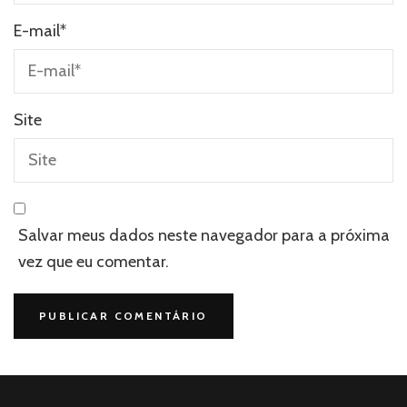
E-mail
*
Site
Salvar meus dados neste navegador para a próxima
vez que eu comentar.