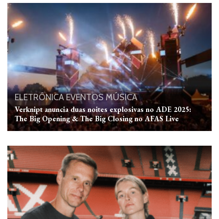
ELETRÔNICA
EVENTOS
MÚSICA
Verknipt anuncia duas noites explosivas no ADE 2025:
The Big Opening & The Big Closing no AFAS Live