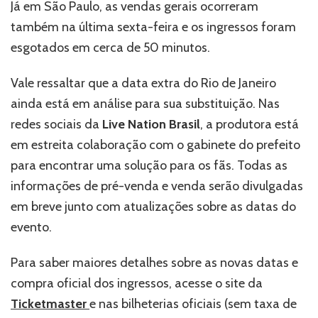
Já em São Paulo, as vendas gerais ocorreram
também na última sexta-feira e os ingressos foram
esgotados em cerca de 50 minutos.
Vale ressaltar que a data extra do Rio de Janeiro
ainda está em análise para sua substituição. Nas
redes sociais da
Live Nation Brasil
, a produtora está
em estreita colaboração com o gabinete do prefeito
para encontrar uma solução para os fãs. Todas as
informações de pré-venda e venda serão divulgadas
em breve junto com atualizações sobre as datas do
evento.
Para saber maiores detalhes sobre as novas datas e
compra oficial dos ingressos, acesse o site da
Ticketmaster
e nas bilheterias oficiais (sem taxa de