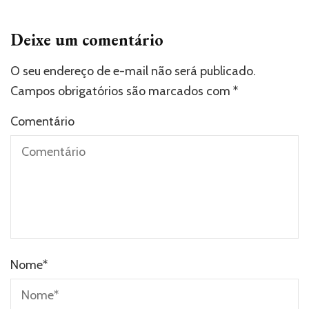
Deixe um comentário
O seu endereço de e-mail não será publicado.
Campos obrigatórios são marcados com
*
Comentário
Nome
*