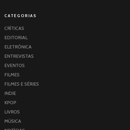
CATEGORIAS
CRÍTICAS
EDITORIAL
ELETRÔNICA
ENTREVISTAS
EVENTOS
FILMES
FILMES E SÉRIES
INDIE
KPOP
LIVROS
MÚSICA