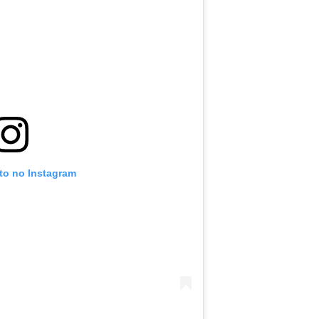
oto no Instagram