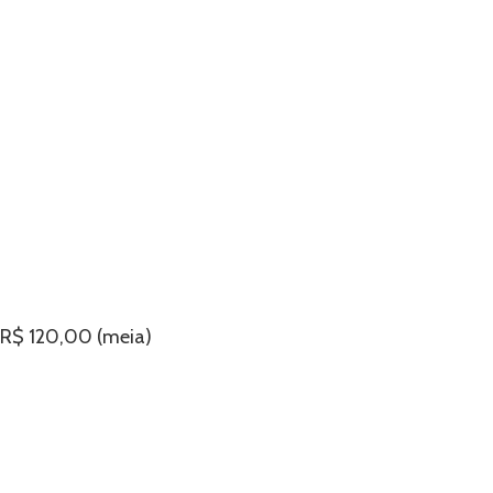
 R$ 120,00 (meia)