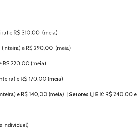
ira) e R$ 310,00 (meia)
(inteira) e R$ 290,00 (meia)
 e R$ 220,00 (meia)
nteira) e R$ 170,00 (meia)
nteira) e R$ 140,00 (meia) |
Setores I,J E K
: R$ 240,00 e
e individual)