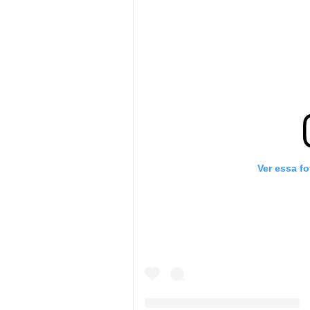
Ver essa f