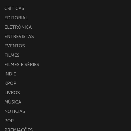
CRÍTICAS
EDITORIAL
ELETRÔNICA
ENTREVISTAS
EVENTOS
FILMES
FILMES E SÉRIES
INDIE
KPOP
LIVROS
MÚSICA
NOTÍCIAS
POP
PREMIAÇÕES