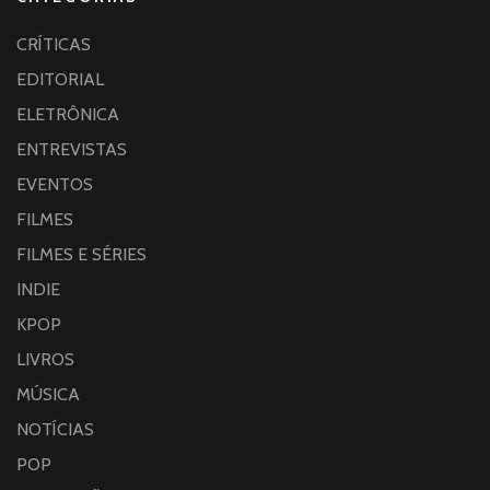
CRÍTICAS
EDITORIAL
ELETRÔNICA
ENTREVISTAS
EVENTOS
FILMES
FILMES E SÉRIES
INDIE
KPOP
LIVROS
MÚSICA
NOTÍCIAS
POP