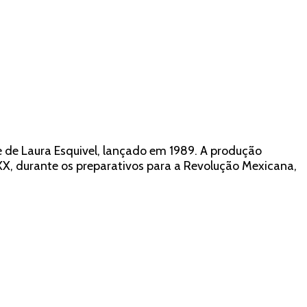
 de Laura Esquivel, lançado em 1989. A produção
XX, durante os preparativos para a Revolução Mexicana,