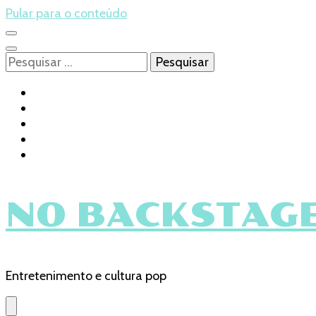
Pular para o conteúdo
Pesquisar
por:
NO BACKSTAGE
Entretenimento e cultura pop