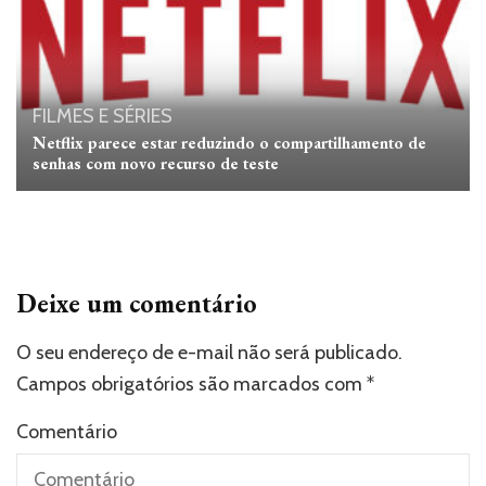
FILMES E SÉRIES
Netflix parece estar reduzindo o compartilhamento de
senhas com novo recurso de teste
Deixe um comentário
O seu endereço de e-mail não será publicado.
Campos obrigatórios são marcados com
*
Comentário