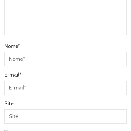
Nome
*
E-mail
*
Site