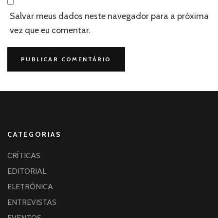
Salvar meus dados neste navegador para a próxima
vez que eu comentar.
CATEGORIAS
CRÍTICAS
EDITORIAL
ELETRÔNICA
ENTREVISTAS
EVENTOS