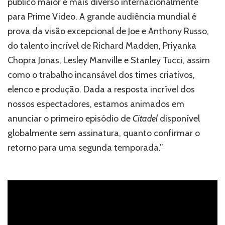
público maior e mais diverso internacionalmente
para Prime Video. A grande audiência mundial é
prova da visão excepcional de Joe e Anthony Russo,
do talento incrível de Richard Madden, Priyanka
Chopra Jonas, Lesley Manville e Stanley Tucci, assim
como o trabalho incansável dos times criativos,
elenco e produção. Dada a resposta incrível dos
nossos espectadores, estamos animados em
anunciar o primeiro episódio de
Citadel
disponível
globalmente sem assinatura, quanto confirmar o
retorno para uma segunda temporada.”