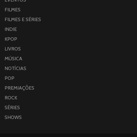
FILMES
FILMES E SÉRIES
INDIE
KPOP
LIVROS
MÚSICA
NOTÍCIAS
POP
PREMIAÇÕES
ROCK
SÉRIES
SHOWS