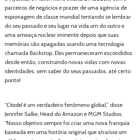
parceiros de negócios e prazer de uma agência de
espionagem de classe mundial tentando se lembrar
do seu passado e seu lugar na vida um do outro e
uma ameaça nuclear iminente depois que suas
memórias são apagadas usando uma tecnologia
chamada Backstop. Eles permaneceram escondidos
desde então, construindo novas vidas com novas
identidades, sem saber do seus passados, até certo
ponto!
“
Citadel
é um verdadeiro fenômeno global,” disse
Jennifer Salke, Head do Amazon e MGM Studios.
“Nosso objetivo sempre foi criar uma nova franquia
baseada em uma história original que atraísse um