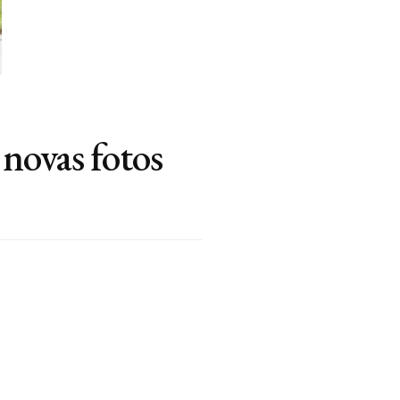
novas fotos