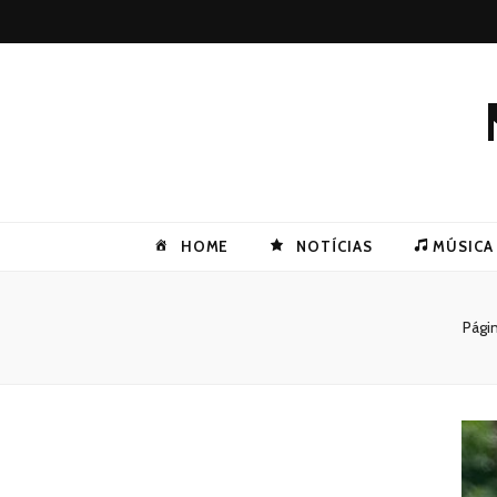
HOME
NOTÍCIAS
MÚSICA
Págin