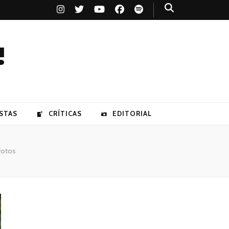
!
STAS
CRÍTICAS
EDITORIAL
fotos