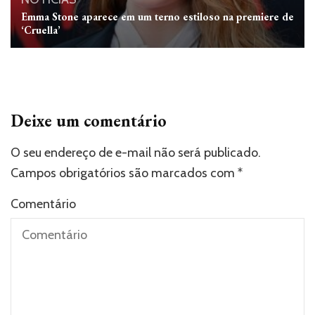
Emma Stone aparece em um terno estiloso na premiere de
‘Cruella’
Deixe um comentário
O seu endereço de e-mail não será publicado.
Campos obrigatórios são marcados com
*
Comentário