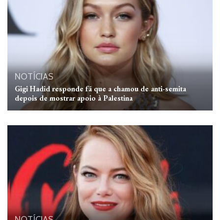
NOTÍCIAS
Gigi Hadid responde fã que a chamou de anti-semita
depois de mostrar apoio à Palestina
NOTÍCIAS