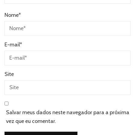
Nome
*
E-mail
*
Site
Salvar meus dados neste navegador para a próxima
vez que eu comentar.