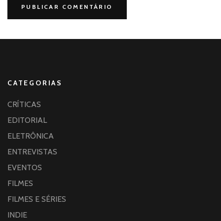
CATEGORIAS
CRÍTICAS
EDITORIAL
ELETRÔNICA
ENTREVISTAS
EVENTOS
FILMES
FILMES E SÉRIES
INDIE