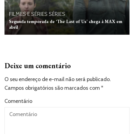
FILMES E SÉRIES
SÉRIES
Segunda temporada de ‘The Last of Us’ chega à MAX em
abril
Deixe um comentário
O seu endereço de e-mail não será publicado.
Campos obrigatórios são marcados com
*
Comentário