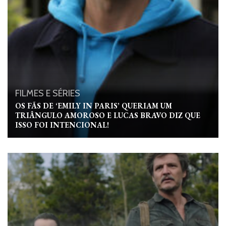
FILMES E SÉRIES
OS FÃS DE ‘EMILY IN PARIS’ QUERIAM UM
TRIÂNGULO AMOROSO E LUCAS BRAVO DIZ QUE
ISSO FOI INTENCIONAL!