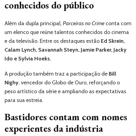
conhecidos do público
Além da dupla principal,
Parceiras no Crime
conta com
um elenco que reúne talentos conhecidos do cinema
e da televisão. Entre os destaques estão
Ed Skrein,
Calam Lynch, Savannah Steyn, Jamie Parker, Jacky
Ido e Sylvia Hoeks.
A produção também traz a participação de
Bill
Nighy
, vencedor do Globo de Ouro, reforçando o
peso artístico da série e ampliando as expectativas
para sua estreia.
Bastidores contam com nomes
experientes da indústria