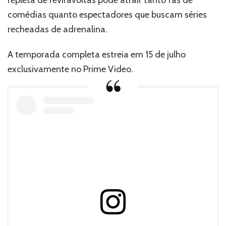
comédias quanto espectadores que buscam séries
recheadas de adrenalina.
A temporada completa estreia em 15 de julho
exclusivamente no Prime Video.