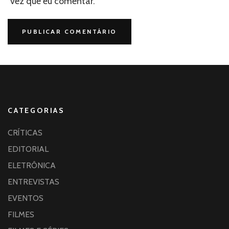
vez que eu comentar.
CATEGORIAS
CRÍTICAS
EDITORIAL
ELETRÔNICA
ENTREVISTAS
EVENTOS
FILMES