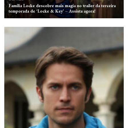
Família Locke descobre mais magia no trailer da terceira
temporada de ‘Locke & Key’ – Assista agora!