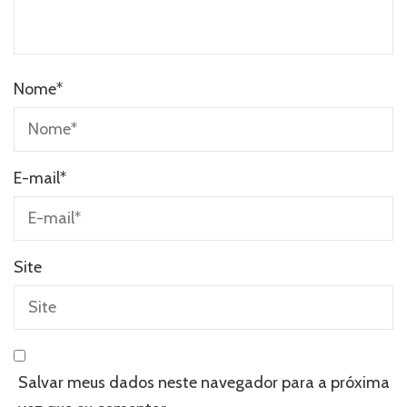
Nome
*
E-mail
*
Site
Salvar meus dados neste navegador para a próxima