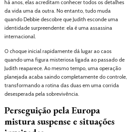
há anos, elas acreditam conhecer todos os detalhes
da vida uma da outra. No entanto, tudo muda
quando Debbie descobre que Judith esconde uma
identidade surpreendente: ela é uma assassina
internacional.
O choque inicial rapidamente dá lugar ao caos
quando uma figura misteriosa ligada ao passado de
Judith reaparece. Ao mesmo tempo, uma operação
planejada acaba saindo completamente do controle,
transformando a rotina das duas em uma corrida
desesperada pela sobrevivência.
Perseguição pela Europa
mistura suspense e situações