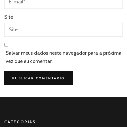
Site
Salvar meus dados neste navegador para a próxima
vez que eu comentar.
CATEGORIAS