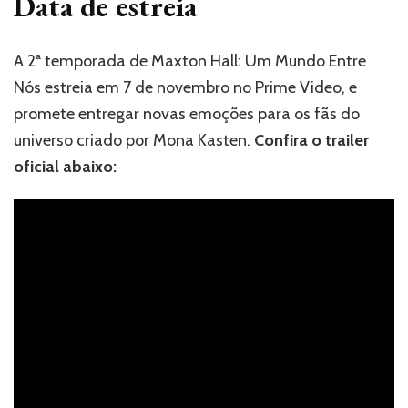
Data de estreia
A 2ª temporada de Maxton Hall: Um Mundo Entre
Nós estreia em 7 de novembro no Prime Video, e
promete entregar novas emoções para os fãs do
universo criado por Mona Kasten.
Confira o trailer
oficial abaixo: