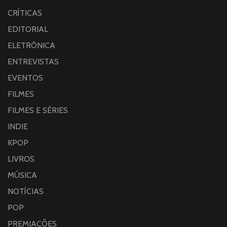
CRÍTICAS
EDITORIAL
ELETRÔNICA
ENTREVISTAS
EVENTOS
FILMES
FILMES E SÉRIES
INDIE
KPOP
LIVROS
MÚSICA
NOTÍCIAS
POP
PREMIAÇÕES