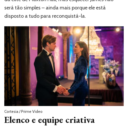
será tão simples – ainda mais porque ele está
disposto a tudo para reconquistá-la.
Cortesia / Prime Video
Elenco e equipe criativa