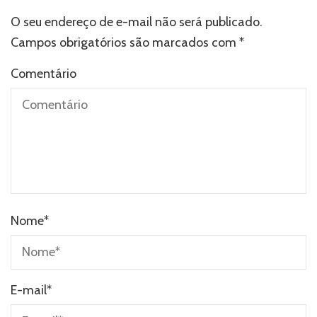
O seu endereço de e-mail não será publicado.
Campos obrigatórios são marcados com
*
Comentário
Nome
*
E-mail
*