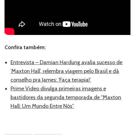
Confira também:
Entrevista – Damian Hardung avalia sucesso de
‘Maxton Hall’, relembra viagem pelo Brasil e dá
conselho pra James: ‘Faça terapia!’
Prime Video divulga primeiras imagens e
bastidores da segunda temporada de “Maxton
Hall: Um Mundo Entre Nós”