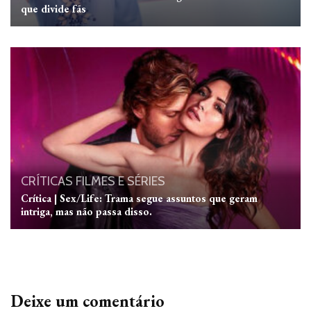
que divide fãs
CRÍTICAS
FILMES E SÉRIES
Crítica | Sex/Life: Trama segue assuntos que geram
intriga, mas não passa disso.
Deixe um comentário