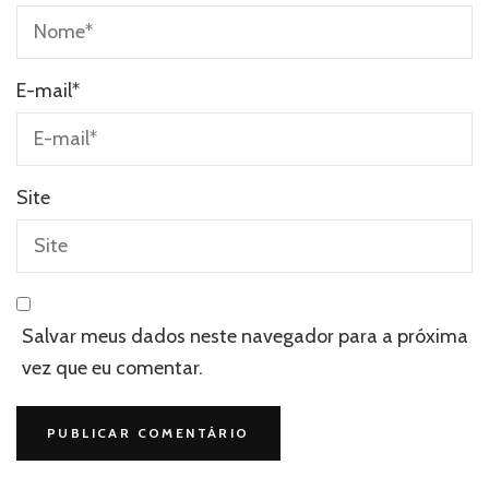
E-mail
*
Site
Salvar meus dados neste navegador para a próxima
vez que eu comentar.