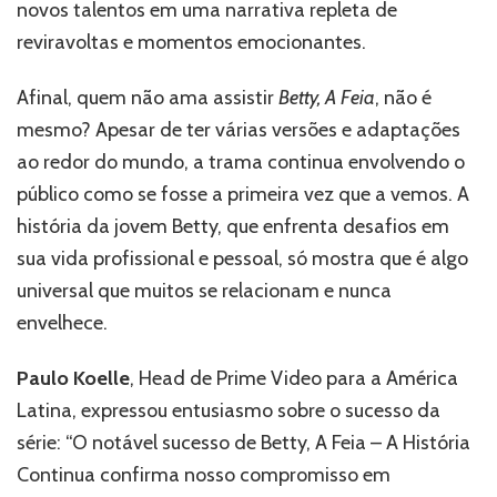
novos talentos em uma narrativa repleta de
reviravoltas e momentos emocionantes.
Afinal, quem não ama assistir
Betty, A Feia
, não é
mesmo? Apesar de ter várias versões e adaptações
ao redor do mundo, a trama continua envolvendo o
público como se fosse a primeira vez que a vemos. A
história da jovem Betty, que enfrenta desafios em
sua vida profissional e pessoal, só mostra que é algo
universal que muitos se relacionam e nunca
envelhece.
Paulo Koelle
, Head de Prime Video para a América
Latina, expressou entusiasmo sobre o sucesso da
série: “O notável sucesso de Betty, A Feia – A História
Continua confirma nosso compromisso em