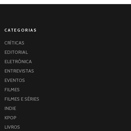
CATEGORIAS
CRÍTICAS
EDITORIAL
ELETRÔNICA
ENTREVISTAS
EVENTOS
FILMES
FILMES E SÉRIES
INDIE
KPOP
LIVROS