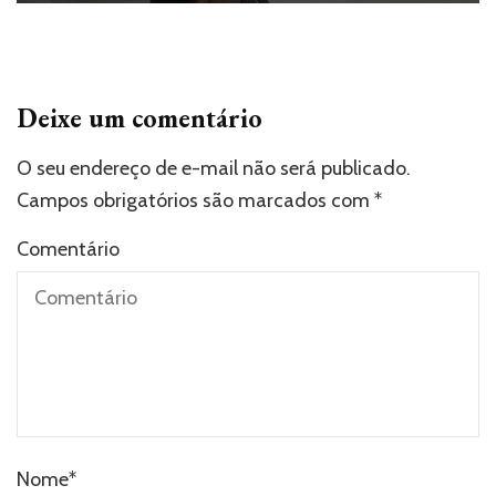
Deixe um comentário
O seu endereço de e-mail não será publicado.
Campos obrigatórios são marcados com
*
Comentário
Nome
*