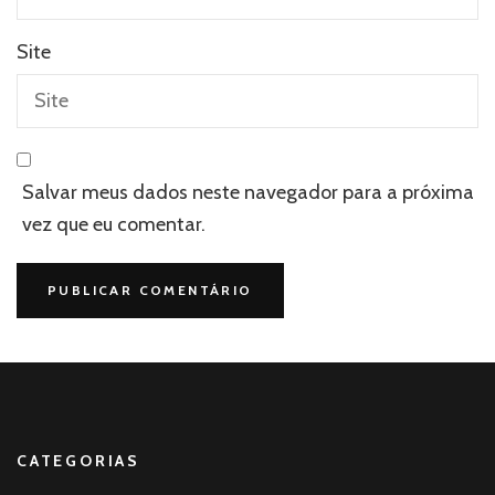
Site
Salvar meus dados neste navegador para a próxima
vez que eu comentar.
CATEGORIAS