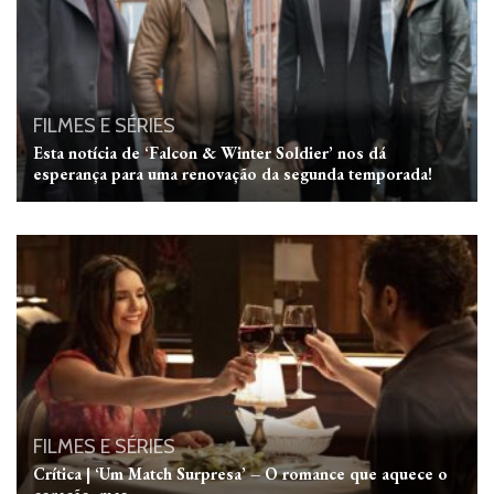
FILMES E SÉRIES
Esta notícia de ‘Falcon & Winter Soldier’ nos dá
esperança para uma renovação da segunda temporada!
FILMES E SÉRIES
Crítica | ‘Um Match Surpresa’ – O romance que aquece o