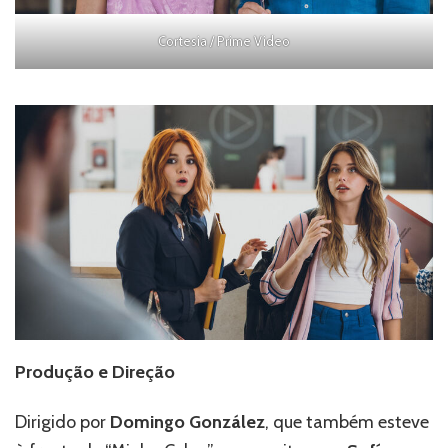
Cortesia / Prime Video
Produção e Direção
Dirigido por
Domingo González
, que também esteve