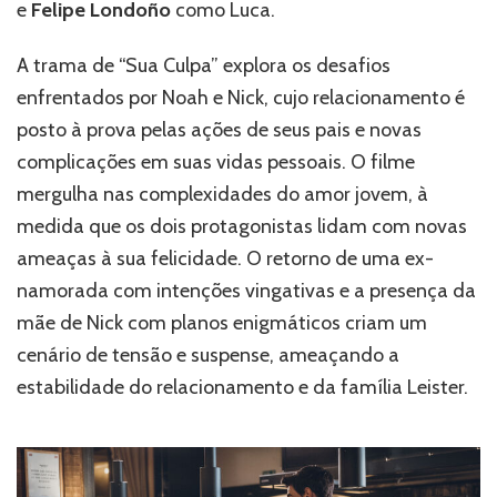
e
Felipe Londoño
como Luca.
A trama de “Sua Culpa” explora os desafios
enfrentados por Noah e Nick, cujo relacionamento é
posto à prova pelas ações de seus pais e novas
complicações em suas vidas pessoais. O filme
mergulha nas complexidades do amor jovem, à
medida que os dois protagonistas lidam com novas
ameaças à sua felicidade. O retorno de uma ex-
namorada com intenções vingativas e a presença da
mãe de Nick com planos enigmáticos criam um
cenário de tensão e suspense, ameaçando a
estabilidade do relacionamento e da família Leister.