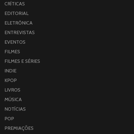
CRÍTICAS
EDITORIAL
ELETRÔNICA
ENTREVISTAS
EVENTOS
FILMES
FILMES E SÉRIES
INDIE
KPOP
LIVROS
MÚSICA
NOTÍCIAS
POP
PREMIAÇÕES