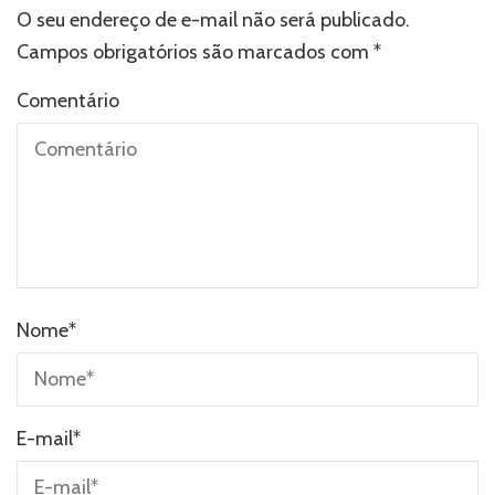
O seu endereço de e-mail não será publicado.
Campos obrigatórios são marcados com
*
Comentário
Nome
*
E-mail
*