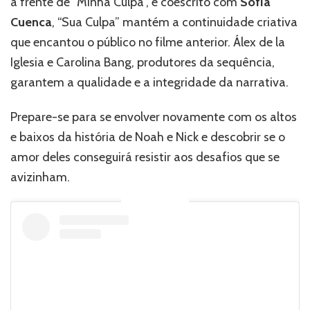
à frente de “Minha Culpa”, e coescrito com
Sofía
Cuenca
, “Sua Culpa” mantém a continuidade criativa
que encantou o público no filme anterior. Álex de la
Iglesia e Carolina Bang, produtores da sequência,
garantem a qualidade e a integridade da narrativa.
Prepare-se para se envolver novamente com os altos
e baixos da história de Noah e Nick e descobrir se o
amor deles conseguirá resistir aos desafios que se
avizinham.