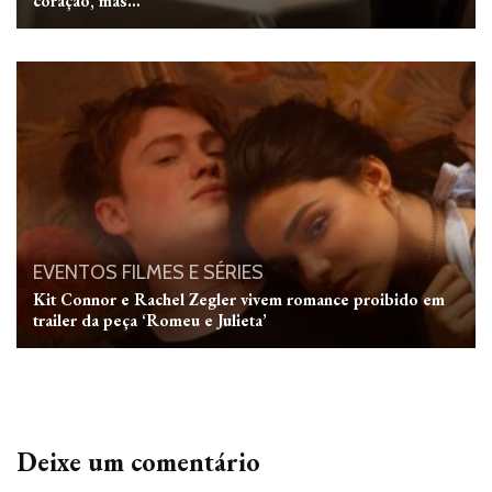
coração, mas…
EVENTOS
FILMES E SÉRIES
Kit Connor e Rachel Zegler vivem romance proibido em
trailer da peça ‘Romeu e Julieta’
Deixe um comentário