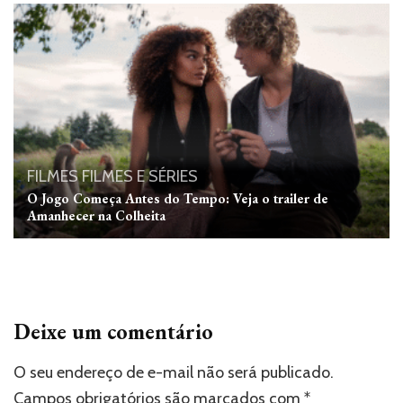
FILMES
FILMES E SÉRIES
O Jogo Começa Antes do Tempo: Veja o trailer de
Amanhecer na Colheita
Deixe um comentário
O seu endereço de e-mail não será publicado.
Campos obrigatórios são marcados com
*