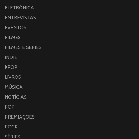
ELETRÔNICA
ENTREVISTAS
EVENTOS
FILMES
FILMES E SÉRIES
INDIE
KPOP
LIVROS
MÚSICA
NOTÍCIAS
POP
PREMIAÇÕES
ROCK
SÉRIES