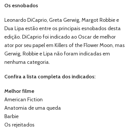
Os esnobados
Leonardo DiCaprio, Greta Gerwig, Margot Robbie e
Dua Lipa estão entre os principais esnobados desta
edição. DiCaprio foi indicado ao Oscar de melhor
ator por seu papel em Killers of the Flower Moon, mas
Gerwig, Robbie e Lipa não foram indicadas em
nenhuma categoria.
Confira a lista completa dos indicados:
Melhor filme
American Fiction
Anatomia de uma queda
Barbie
Os rejeitados