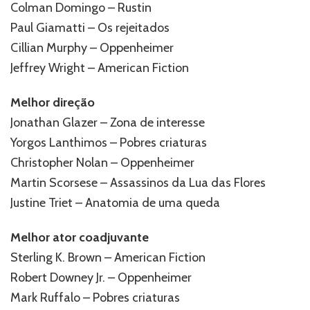
Colman Domingo – Rustin
Paul Giamatti – Os rejeitados
Cillian Murphy – Oppenheimer
Jeffrey Wright – American Fiction
Melhor direção
Jonathan Glazer – Zona de interesse
Yorgos Lanthimos – Pobres criaturas
Christopher Nolan – Oppenheimer
Martin Scorsese – Assassinos da Lua das Flores
Justine Triet – Anatomia de uma queda
Melhor ator coadjuvante
Sterling K. Brown – American Fiction
Robert Downey Jr. – Oppenheimer
Mark Ruffalo – Pobres criaturas