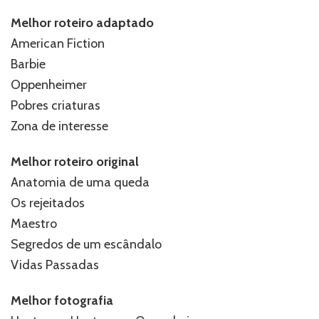
Melhor roteiro adaptado
American Fiction
Barbie
Oppenheimer
Pobres criaturas
Zona de interesse
Melhor roteiro original
Anatomia de uma queda
Os rejeitados
Maestro
Segredos de um escândalo
Vidas Passadas
Melhor fotografia