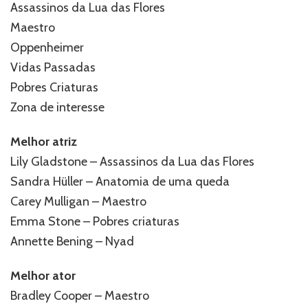
Assassinos da Lua das Flores
Maestro
Oppenheimer
Vidas Passadas
Pobres Criaturas
Zona de interesse
Melhor atriz
Lily Gladstone – Assassinos da Lua das Flores
Sandra Hüller – Anatomia de uma queda
Carey Mulligan – Maestro
Emma Stone – Pobres criaturas
Annette Bening – Nyad
Melhor ator
Bradley Cooper – Maestro