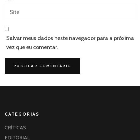
Salvar meus dados neste navegador para a próxima
vez que eu comentar.
CATEGORIAS
CRÍTICAS
EDITORIAL