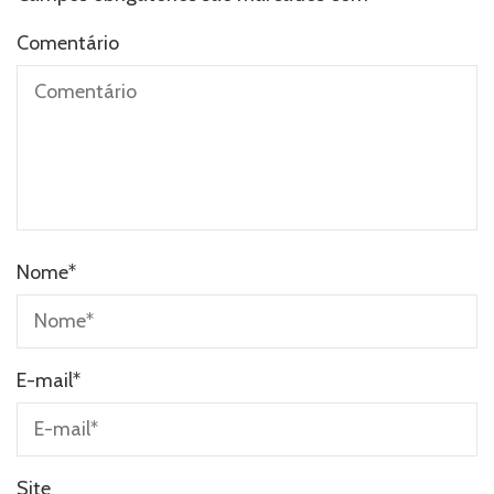
Comentário
Nome
*
E-mail
*
Site