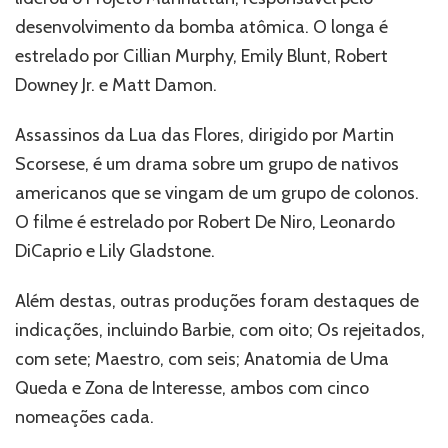
desenvolvimento da bomba atômica. O longa é
estrelado por Cillian Murphy, Emily Blunt, Robert
Downey Jr. e Matt Damon.
Assassinos da Lua das Flores, dirigido por Martin
Scorsese, é um drama sobre um grupo de nativos
americanos que se vingam de um grupo de colonos.
O filme é estrelado por Robert De Niro, Leonardo
DiCaprio e Lily Gladstone.
Além destas, outras produções foram destaques de
indicações, incluindo Barbie, com oito; Os rejeitados,
com sete; Maestro, com seis; Anatomia de Uma
Queda e Zona de Interesse, ambos com cinco
nomeações cada.