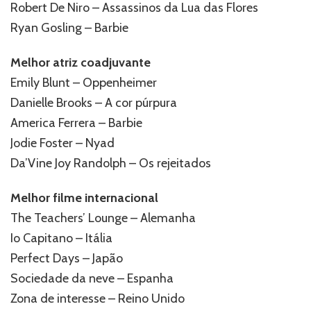
Robert De Niro – Assassinos da Lua das Flores
Ryan Gosling – Barbie
Melhor atriz coadjuvante
Emily Blunt – Oppenheimer
Danielle Brooks – A cor púrpura
America Ferrera – Barbie
Jodie Foster – Nyad
Da’Vine Joy Randolph – Os rejeitados
Melhor filme internacional
The Teachers’ Lounge – Alemanha
Io Capitano – Itália
Perfect Days – Japão
Sociedade da neve – Espanha
Zona de interesse – Reino Unido