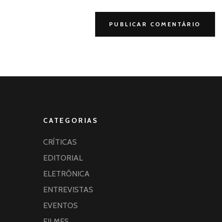
CATEGORIAS
CRÍTICAS
EDITORIAL
ELETRÔNICA
ENTREVISTAS
EVENTOS
FILMES