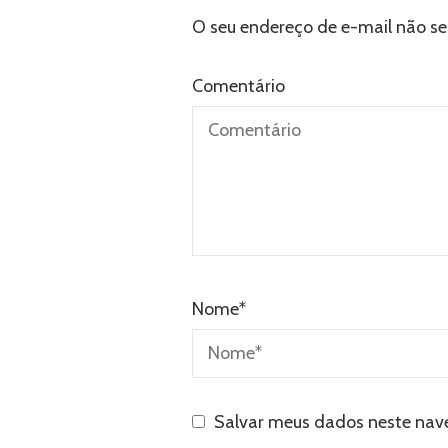
O seu endereço de e-mail não se
Comentário
Nome
*
Salvar meus dados neste nav