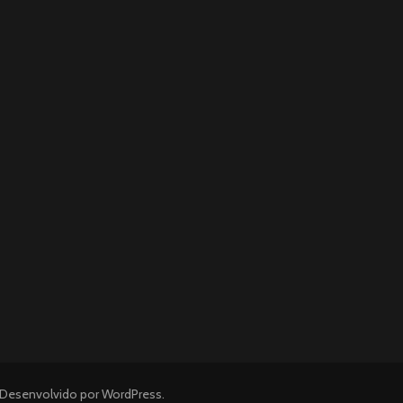
 Desenvolvido por
WordPress
.