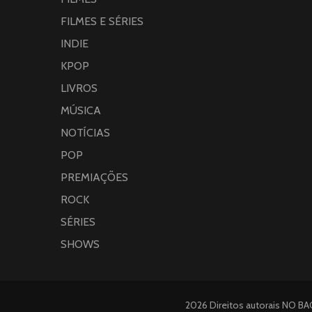
FILMES E SÉRIES
INDIE
KPOP
LIVROS
MÚSICA
NOTÍCIAS
POP
PREMIAÇÕES
ROCK
SÉRIES
SHOWS
2026 Direitos autorais
NO BA