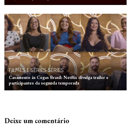
FILMES E SÉRIES
SÉRIES
Casamento às Cegas Brasil: Netflix divulga trailer e
participantes da segunda temporada
Deixe um comentário