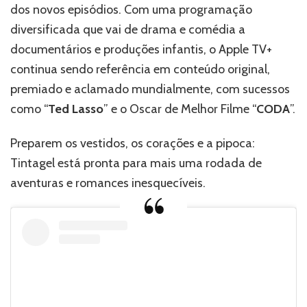
dos novos episódios. Com uma programação
diversificada que vai de drama e comédia a
documentários e produções infantis, o Apple TV+
continua sendo referência em conteúdo original,
premiado e aclamado mundialmente, com sucessos
como “
Ted Lasso
” e o Oscar de Melhor Filme “
CODA
”.
Preparem os vestidos, os corações e a pipoca:
Tintagel está pronta para mais uma rodada de
aventuras e romances inesquecíveis.