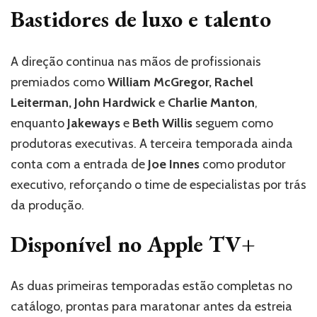
Bastidores de luxo e talento
A direção continua nas mãos de profissionais
premiados como
William McGregor, Rachel
Leiterman, John Hardwick
e
Charlie Manton
,
enquanto
Jakeways
e
Beth Willis
seguem como
produtoras executivas. A terceira temporada ainda
conta com a entrada de
Joe Innes
como produtor
executivo, reforçando o time de especialistas por trás
da produção.
Disponível no Apple TV+
As duas primeiras temporadas estão completas no
catálogo, prontas para maratonar antes da estreia