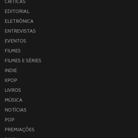
CRÍTICAS
EDITORIAL
ELETRÔNICA
ENTREVISTAS
EVENTOS
FILMES
FILMES E SÉRIES
INDIE
KPOP
LIVROS
MÚSICA
NOTÍCIAS
POP
PREMIAÇÕES