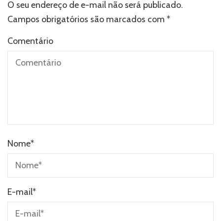
O seu endereço de e-mail não será publicado.
Campos obrigatórios são marcados com
*
Comentário
Nome
*
E-mail
*