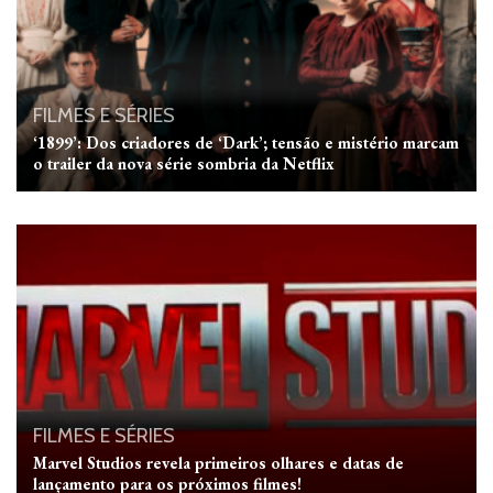
FILMES E SÉRIES
‘1899’: Dos criadores de ‘Dark’; tensão e mistério marcam
o trailer da nova série sombria da Netflix
FILMES E SÉRIES
Marvel Studios revela primeiros olhares e datas de
lançamento para os próximos filmes!