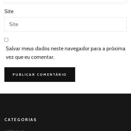
Site
Salvar meus dados neste navegador para a próxima
vez que eu comentar.
CATEGORIAS