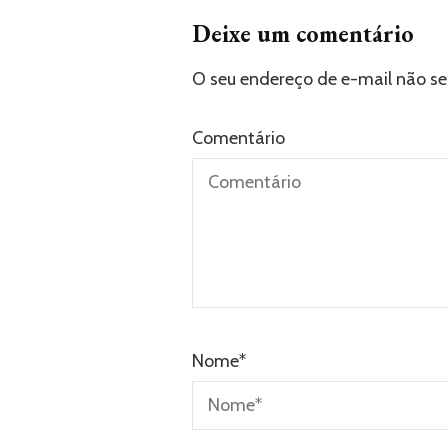
Deixe um comentário
O seu endereço de e-mail não se
Comentário
Nome
*