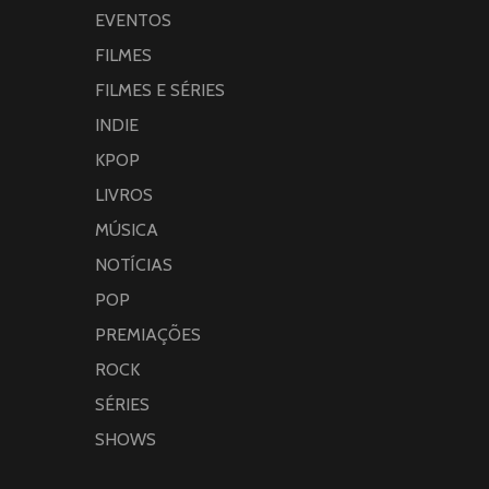
EVENTOS
FILMES
FILMES E SÉRIES
INDIE
KPOP
LIVROS
MÚSICA
NOTÍCIAS
POP
PREMIAÇÕES
ROCK
SÉRIES
SHOWS