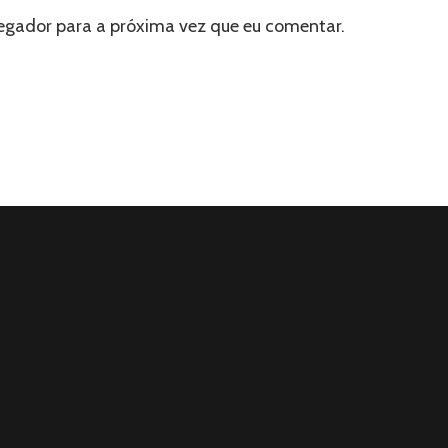
egador para a próxima vez que eu comentar.