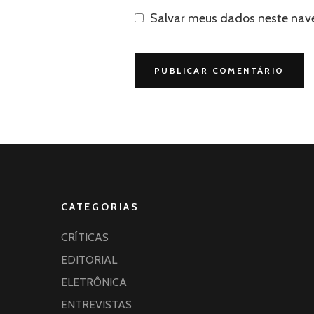
Salvar meus dados neste nav
CATEGORIAS
CRÍTICAS
EDITORIAL
ELETRÔNICA
ENTREVISTAS