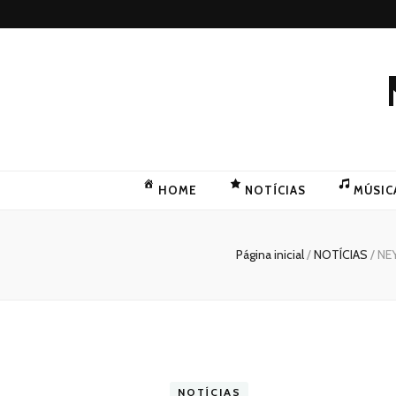
HOME
NOTÍCIAS
MÚSIC
Página inicial
/
NOTÍCIAS
/
NE
NOTÍCIAS