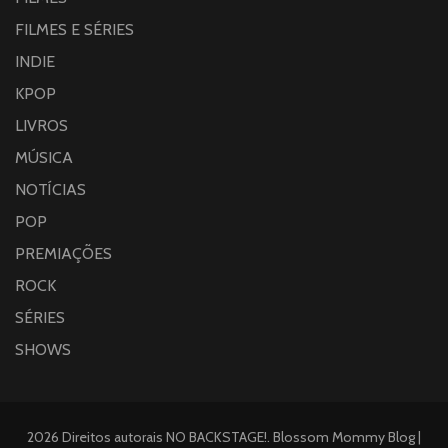
FILMES E SÉRIES
INDIE
KPOP
LIVROS
MÚSICA
NOTÍCIAS
POP
PREMIAÇÕES
ROCK
SÉRIES
SHOWS
2026 Direitos autorais
NO BACKSTAGE!
.
Blossom Mommy Blog |