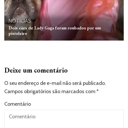
NOTÍCIAS
Dois cães de Lady Gaga foram roubados por um
pistoleiro
Deixe um comentário
O seu endereço de e-mail não será publicado.
Campos obrigatórios são marcados com
*
Comentário