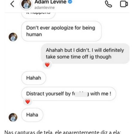
Nas capturas de tela, ele aparentemente diz a ela: