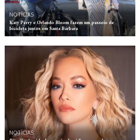
NOTÍCIAS
Katy Perry e Orlando Bloom fazem um passeio de
bicicleta juntos em Santa Bárbara
NOTÍCIAS