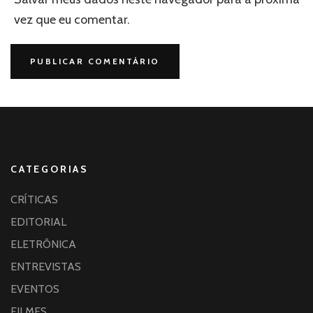
vez que eu comentar.
CATEGORIAS
CRÍTICAS
EDITORIAL
ELETRÔNICA
ENTREVISTAS
EVENTOS
FILMES