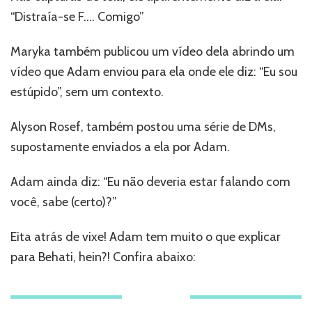
“Distraía-se F…. Comigo”
Maryka também publicou um vídeo dela abrindo um
vídeo que Adam enviou para ela onde ele diz: “Eu sou
estúpido”, sem um contexto.
Alyson Rosef, também postou uma série de DMs,
supostamente enviados a ela por Adam.
Adam ainda diz: “Eu não deveria estar falando com
você, sabe (certo)?”
Eita atrás de vixe! Adam tem muito o que explicar
para Behati, hein?! Confira abaixo: