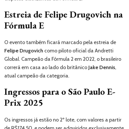
Estreia de Felipe Drugovich na
Fórmula E
O evento também ficará marcado pela estreia de
Felipe Drugovich
como piloto oficial da Andretti
Global. Campeão da Fórmula 2 em 2022, o brasileiro
correrá em casa ao lado do britânico
Jake Dennis
,
atual campeão da categoria.
Ingressos para o São Paulo E-
Prix 2025
Os ingressos já estão no 2º lote, com valores a partir
de R$174,50, e podem ser adquiridos exclusivamente