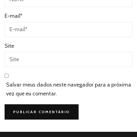
E-mail
*
Site
Salvar meus dados neste navegador para a próxima
vez que eu comentar.