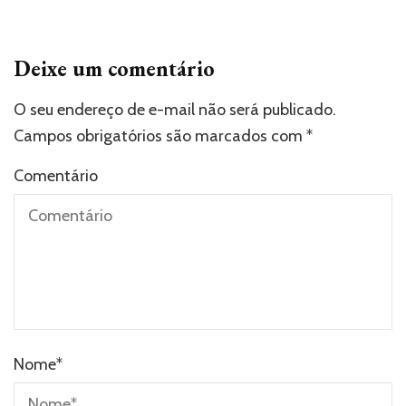
Deixe um comentário
O seu endereço de e-mail não será publicado.
Campos obrigatórios são marcados com
*
Comentário
Nome
*