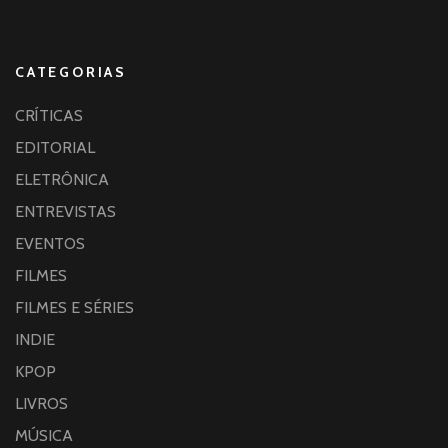
CATEGORIAS
CRÍTICAS
EDITORIAL
ELETRÔNICA
ENTREVISTAS
EVENTOS
FILMES
FILMES E SÉRIES
INDIE
KPOP
LIVROS
MÚSICA