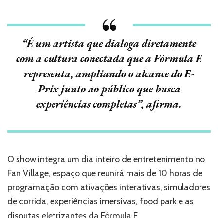
“É um artista que dialoga diretamente
com a cultura conectada que a Fórmula E
representa, ampliando o alcance do E-
Prix junto ao público que busca
experiências completas”, afirma.
O show integra um dia inteiro de entretenimento no
Fan Village, espaço que reunirá mais de 10 horas de
programação com ativações interativas, simuladores
de corrida, experiências imersivas, food park e as
disputas eletrizantes da Fórmula E.