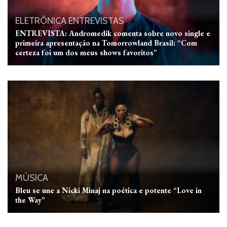
ELETRÔNICA
ENTREVISTAS
ENTREVISTA: Andromedik comenta sobre novo single e
primeira apresentação na Tomorrowland Brasil: “Com
certeza foi um dos meus shows favoritos”
MÚSICA
Bleu se une a Nicki Minaj na poética e potente “Love in
the Way”