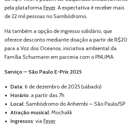
pela plataforma
Fever
. A expectativa é receber mais
de 22 mil pessoas no Sambódromo.
Há também a opção de ingresso solidário, que
oferece desconto mediante doação a partir de R$20
para a Voz dos Oceanos, iniciativa ambiental da
Família Schurmann em parceria com o PNUMA.
Serviço — São Paulo E-Prix 2025
Data
: 6 de dezembro de 2025 (sábado)
Horário
: a partir das 7h
Local
: Sambódromo do Anhembi — São Paulo/SP
Atração musical
: Mochakk
Ingressos
: via
Fever