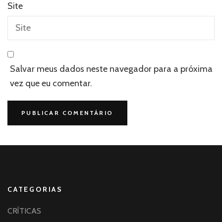
Site
Salvar meus dados neste navegador para a próxima
vez que eu comentar.
CATEGORIAS
CRÍTICAS