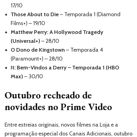
17/10
Those About to Die
– Temporada 1 (Diamond
Films+) – 19/10
Matthew Perry: A Hollywood Tragedy
(Universal+)
– 28/10
O Dono de Kingstown
– Temporada 4
(Paramount+) – 28/10
It: Bem-Vindos a Derry – Temporada 1 (HBO
Max)
– 30/10
Outubro recheado de
novidades no Prime Video
Entre estreias originais, novos filmes na Loja e a
programação especial dos Canais Adicionais, outubro