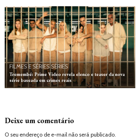
FILMES E SÉRIES
SÉRIES
Tremembé: Prime Video revela elenco e teaser da nova
série baseada em crimes reais
Deixe um comentário
O seu endereço de e-mail não será publicado.