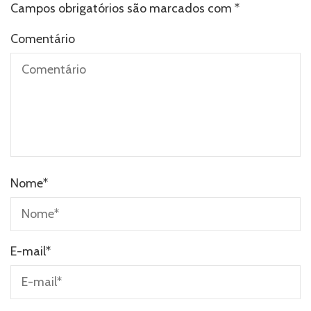
Campos obrigatórios são marcados com
*
Comentário
Nome
*
E-mail
*