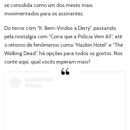
se consolida como um dos meses mais
movimentados para os assinantes.
Do terror com “It: Bem-Vindos a Derry”, passando
pela nostalgia com “Corra que a Polícia Vem Aí!”, até
o retorno de fenômenos como “Hazbin Hotel” e “The
Walking Dead”, há opções para todos os gostos. Nos
conte aqui, qual vocês esperam mais?