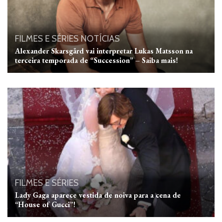
FILMES E SÉRIES
NOTÍCIAS
Alexander Skarsgård vai interpretar Lukas Matsson na
terceira temporada de “Succession” – Saiba mais!
FILMES E SÉRIES
Lady Gaga aparece vestida de noiva para a cena de
“House of Gucci”!