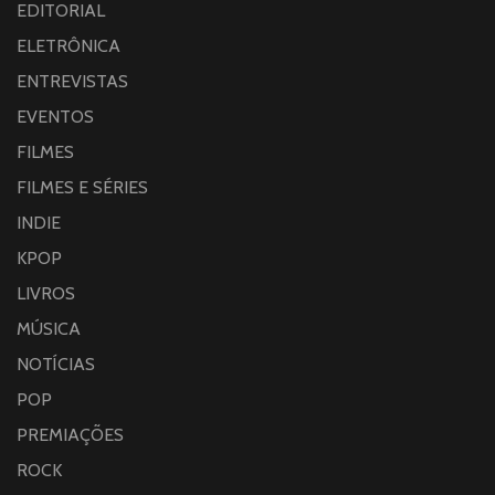
EDITORIAL
ELETRÔNICA
ENTREVISTAS
EVENTOS
FILMES
FILMES E SÉRIES
INDIE
KPOP
LIVROS
MÚSICA
NOTÍCIAS
POP
PREMIAÇÕES
ROCK