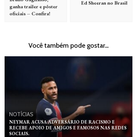
Ed Sheeran no Brasil
ganha trailer e pôster
oficiais – Confira!
Você também pode gostar...
NOTÍCIAS
NEYMAR ACUSA ADVERSÁRIO DE RACISMO E
RECEBE APOIO DE AMIGOS E FAMOSOS NAS REDES
SOCIAIS.