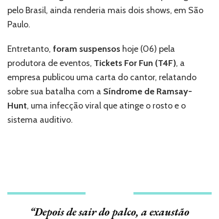
pelo Brasil, ainda renderia mais dois shows, em São
Paulo.
Entretanto,
foram suspensos
hoje (06) pela
produtora de eventos,
Tickets For Fun (T4F)
, a
empresa publicou uma carta do cantor, relatando
sobre sua batalha com a
Síndrome de Ramsay-
Hunt
, uma infecção viral que atinge o rosto e o
sistema auditivo.
“Depois de sair do palco, a exaustão