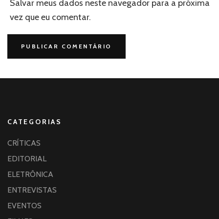
Salvar meus dados neste navegador para a próxima
vez que eu comentar.
CATEGORIAS
CRÍTICAS
EDITORIAL
ELETRÔNICA
ENTREVISTAS
EVENTOS