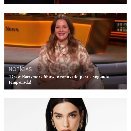
NOTÍCIAS
‘Drew Barrymore Show’ é renovado para a segunda
temporada!