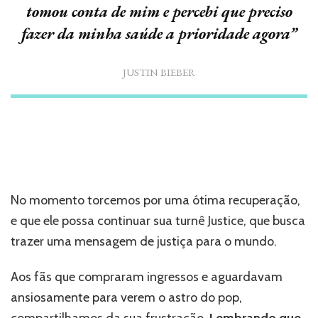
tomou conta de mim e percebi que preciso
fazer da minha saúde a prioridade agora”
JUSTIN BIEBER
No momento torcemos por uma ótima recuperação,
e que ele possa continuar sua turnê Justice, que busca
trazer uma mensagem de justiça para o mundo.
Aos fãs que compraram ingressos e aguardavam
ansiosamente para verem o astro do pop,
compartilhamos da sua frustração.
Lembrando que