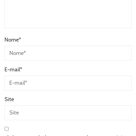
Nome
*
E-mail
*
Site