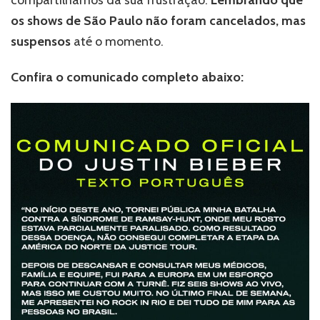
os shows de São Paulo não foram cancelados, mas
suspensos
até o momento.
Confira o comunicado completo abaixo: