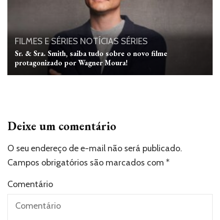
FILMES E SÉRIES
NOTÍCIAS
SÉRIES
Sr. & Sra. Smith, saiba tudo sobre o novo filme
protagonizado por Wagner Moura!
Deixe um comentário
O seu endereço de e-mail não será publicado.
Campos obrigatórios são marcados com
*
Comentário