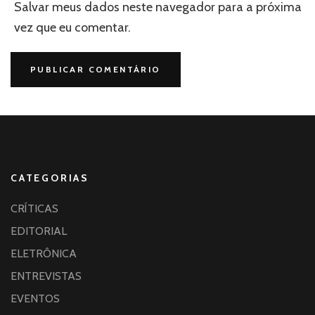
Salvar meus dados neste navegador para a próxima
vez que eu comentar.
CATEGORIAS
CRÍTICAS
EDITORIAL
ELETRÔNICA
ENTREVISTAS
EVENTOS