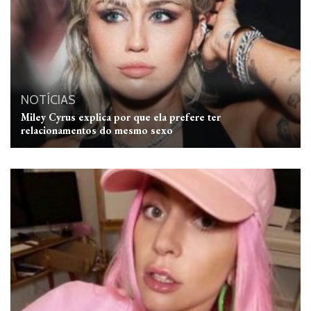
NOTÍCIAS
Miley Cyrus explica por que ela prefere ter
relacionamentos do mesmo sexo