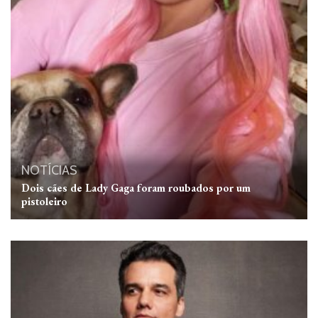
NOTÍCIAS
Dois cães de Lady Gaga foram roubados por um
pistoleiro