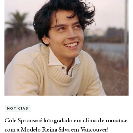
NOTÍCIAS
Cole Sprouse é fotografado em clima de romance
com a Modelo Reina Silva em Vancouver!