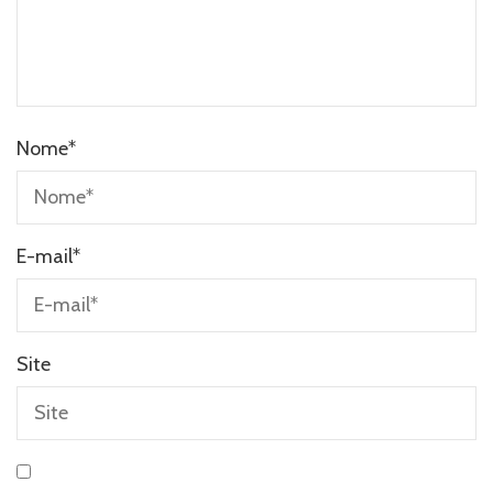
Nome
*
E-mail
*
Site