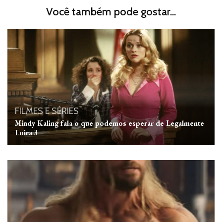
Você também pode gostar...
FILMES E SÉRIES
Mindy Kaling fala o que podemos esperar de Legalmente
Loira 3