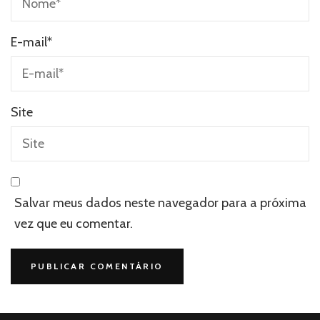
E-mail
*
Site
Salvar meus dados neste navegador para a próxima
vez que eu comentar.