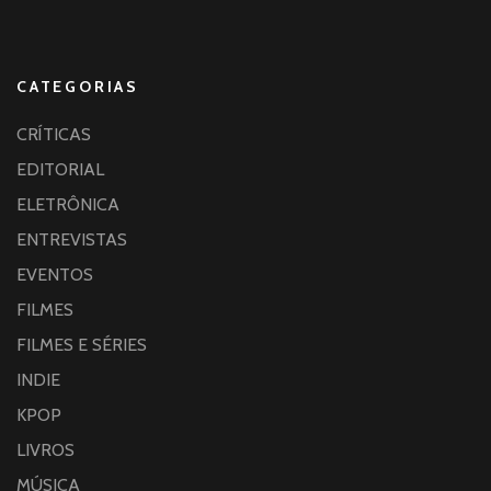
CATEGORIAS
CRÍTICAS
EDITORIAL
ELETRÔNICA
ENTREVISTAS
EVENTOS
FILMES
FILMES E SÉRIES
INDIE
KPOP
LIVROS
MÚSICA