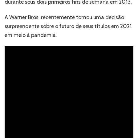
durante seus dois primeiros fins de semana em 2013.
A Warner Bros. recentemente tomou uma decisão
surpreendente sobre o futuro de seus títulos em 2021
em meio à pandemia.