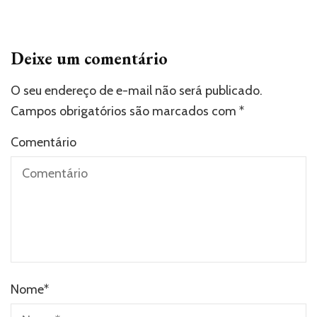
Deixe um comentário
O seu endereço de e-mail não será publicado.
Campos obrigatórios são marcados com
*
Comentário
Nome
*