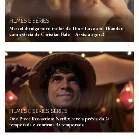
FILMES E SÉRIES
Marvel divulga novo trailer de Thor: Love and Thunder,
com estreia de Christian Bale – Assista agora!
FILMES E SÉRIES
SÉRIES
One Piece live-action: Netflix revela prévia da 2ª
temporada e confirma 3ª temporada