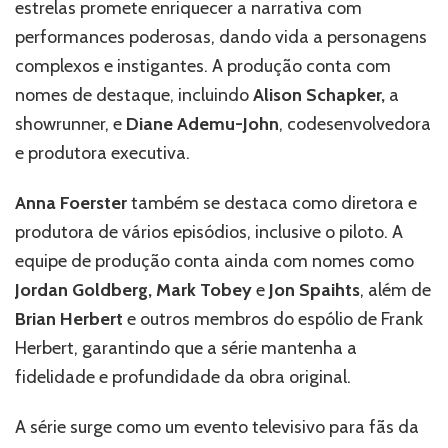
estrelas promete enriquecer a narrativa com
performances poderosas, dando vida a personagens
complexos e instigantes. A produção conta com
nomes de destaque, incluindo
Alison Schapker,
a
showrunner, e
Diane Ademu-John
, codesenvolvedora
e produtora executiva.
Anna Foerster
também se destaca como diretora e
produtora de vários episódios, inclusive o piloto. A
equipe de produção conta ainda com nomes como
Jordan Goldberg, Mark Tobey
e
Jon Spaihts
, além de
Brian Herbert
e outros membros do espólio de Frank
Herbert, garantindo que a série mantenha a
fidelidade e profundidade da obra original.
A série surge como um evento televisivo para fãs da