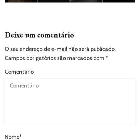
Deixe um comentário
O seu endereço de e-mail não será publicado.
Campos obrigatórios são marcados com
*
Comentário
Nome
*