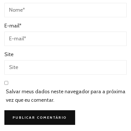
E-mail
*
Site
Salvar meus dados neste navegador para a próxima
vez que eu comentar.