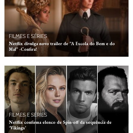
FILMES E SÉRIES
Netflix divulga novo trailer de ”A Escola do Bem e do
Mal” -Confira!
FILMES E SÉRIES
Netflix confirma elenco de Spin-off da sequência de
‘Vikings’