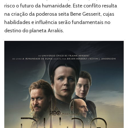
risco o futuro da humanidade. Este conflito resulta
na criação da poderosa seita Bene Gesserit, cujas
habilidades e influência serão fundamentais no
destino do planeta Arrakis.