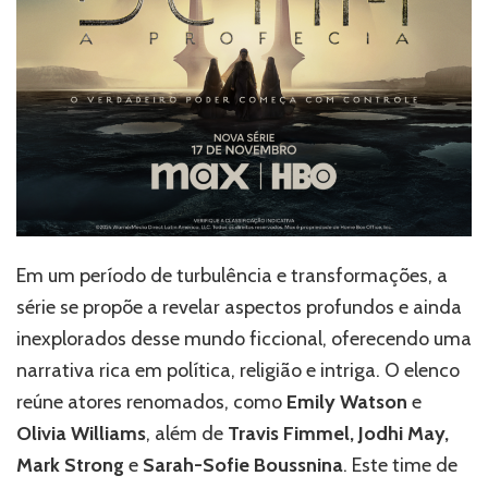
Em um período de turbulência e transformações, a
série se propõe a revelar aspectos profundos e ainda
inexplorados desse mundo ficcional, oferecendo uma
narrativa rica em política, religião e intriga. O elenco
reúne atores renomados, como
Emily Watson
e
Olivia Williams
, além de
Travis Fimmel, Jodhi May,
Mark Strong
e
Sarah-Sofie Boussnina
. Este time de