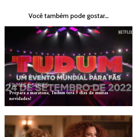
Você também pode gostar...
FILMES E SÉRIES
Prepara a maratona, Tudum terá 3 dias de muitas
novidades!