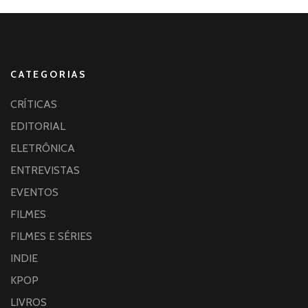
CATEGORIAS
CRÍTICAS
EDITORIAL
ELETRÔNICA
ENTREVISTAS
EVENTOS
FILMES
FILMES E SÉRIES
INDIE
KPOP
LIVROS