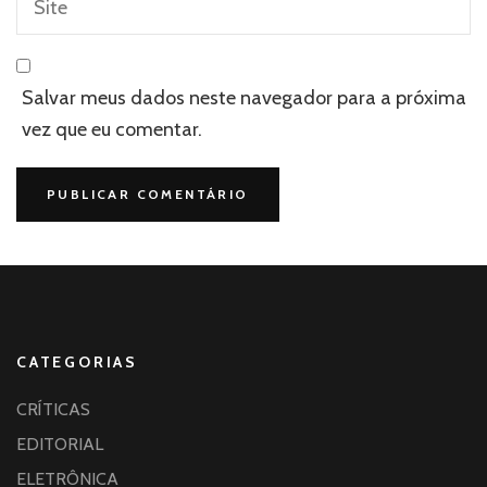
Salvar meus dados neste navegador para a próxima
vez que eu comentar.
CATEGORIAS
CRÍTICAS
EDITORIAL
ELETRÔNICA