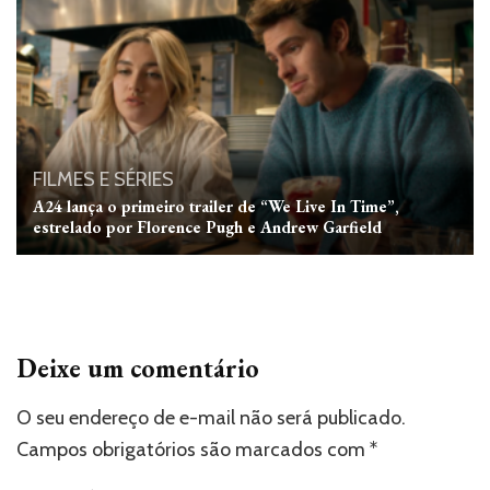
FILMES E SÉRIES
A24 lança o primeiro trailer de “We Live In Time”,
estrelado por Florence Pugh e Andrew Garfield
Deixe um comentário
O seu endereço de e-mail não será publicado.
Campos obrigatórios são marcados com
*