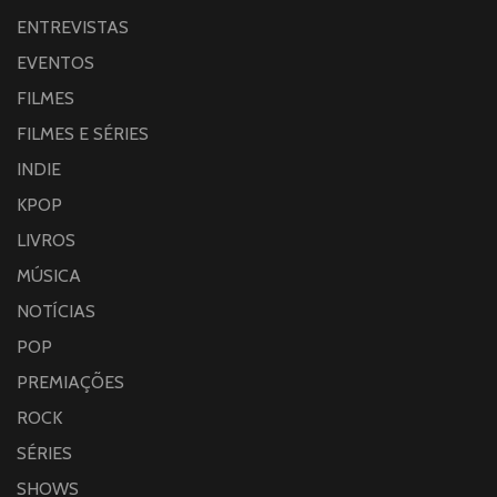
ENTREVISTAS
EVENTOS
FILMES
FILMES E SÉRIES
INDIE
KPOP
LIVROS
MÚSICA
NOTÍCIAS
POP
PREMIAÇÕES
ROCK
SÉRIES
SHOWS