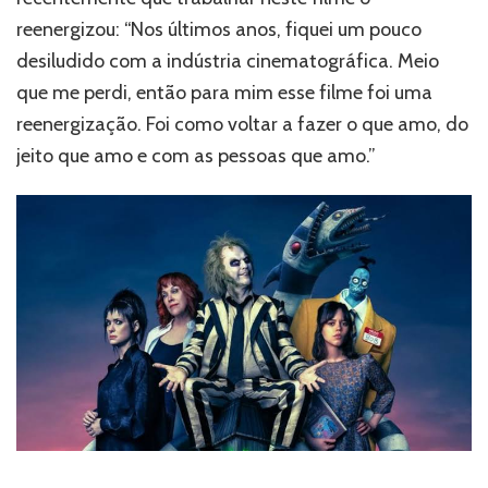
reenergizou: “Nos últimos anos, fiquei um pouco
desiludido com a indústria cinematográfica. Meio
que me perdi, então para mim esse filme foi uma
reenergização. Foi como voltar a fazer o que amo, do
jeito que amo e com as pessoas que amo.”