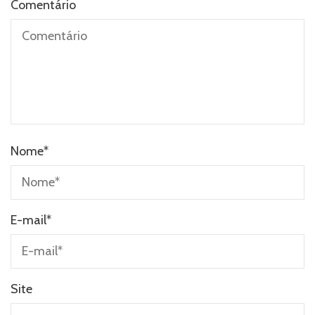
Comentário
Nome
*
E-mail
*
Site