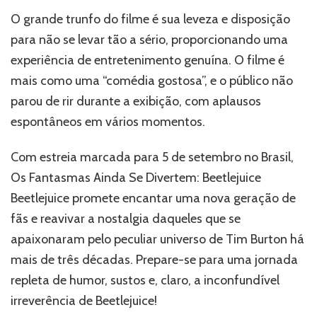
O grande trunfo do filme é sua leveza e disposição
para não se levar tão a sério, proporcionando uma
experiência de entretenimento genuína. O filme é
mais como uma “comédia gostosa”, e o público não
parou de rir durante a exibição, com aplausos
espontâneos em vários momentos.
Com estreia marcada para 5 de setembro no Brasil,
Os Fantasmas Ainda Se Divertem: Beetlejuice
Beetlejuice promete encantar uma nova geração de
fãs e reavivar a nostalgia daqueles que se
apaixonaram pelo peculiar universo de Tim Burton há
mais de três décadas. Prepare-se para uma jornada
repleta de humor, sustos e, claro, a inconfundível
irreverência de Beetlejuice!