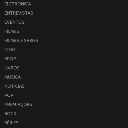
ELETRÔNICA
ENTREVISTAS
EVENTOS
FILMES
FILMES E SÉRIES
INDIE
KPOP
LIVROS
MÚSICA
NOTÍCIAS
POP
PREMIAÇÕES
ROCK
SÉRIES