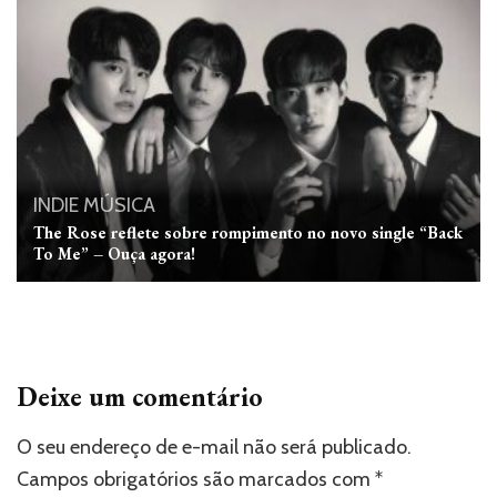
INDIE
MÚSICA
The Rose reflete sobre rompimento no novo single “Back
To Me” – Ouça agora!
Deixe um comentário
O seu endereço de e-mail não será publicado.
Campos obrigatórios são marcados com
*