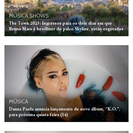
MÚSICA
SHOWS
The Town 2023: Ingressos para os dois dias em que
Bruno Mars é headliner do palco Skyline, estão esgotados
MÚSICA
Danna Paola anuncia lançamento de novo álbum, “K.O.”,
para próxima quinta-feira (14)