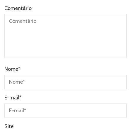
Comentário
Nome
*
E-mail
*
Site