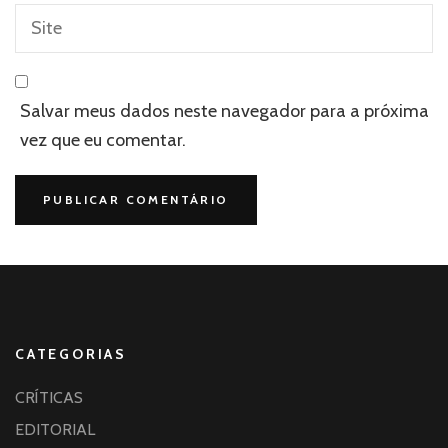
Salvar meus dados neste navegador para a próxima
vez que eu comentar.
CATEGORIAS
CRÍTICAS
EDITORIAL