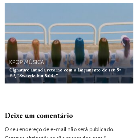
KPOP
MÚSICA
Cignature anuncia retorno com o lançamento de seu 5º
EP, “Sweetie but Saltie”
Deixe um comentário
O seu endereço de e-mail não será publicado.