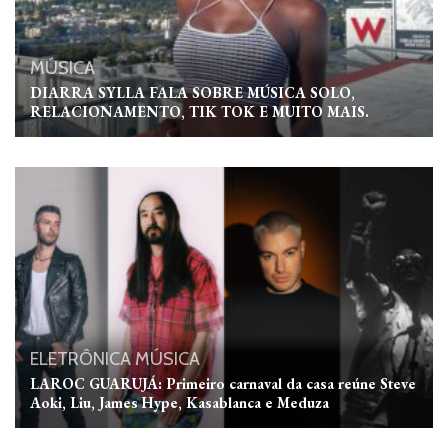
MÚSICA
DIARRA SYLLA FALA SOBRE MÚSICA SOLO,
RELACIONAMENTO, TIK TOK E MUITO MAIS.
ELETRÔNICA
MÚSICA
LAROC GUARUJÁ: Primeiro carnaval da casa reúne Steve
Aoki, Liu, James Hype, Kasablanca e Meduza