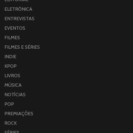
ELETRÔNICA
ENTREVISTAS
EVENTOS
FILMES
FILMES E SÉRIES
INDIE
KPOP
LIVROS
MÚSICA
NOTÍCIAS
POP
PREMIAÇÕES
ROCK
SÉRIES