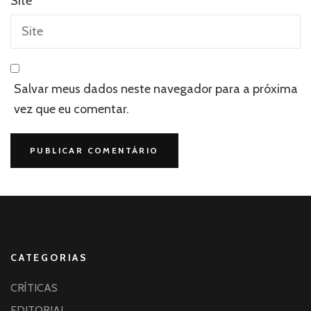
Site
Salvar meus dados neste navegador para a próxima
vez que eu comentar.
CATEGORIAS
CRÍTICAS
EDITORIAL