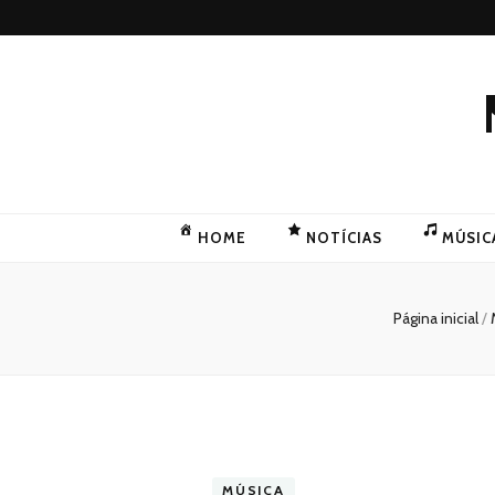
HOME
NOTÍCIAS
MÚSIC
Página inicial
/
MÚSICA