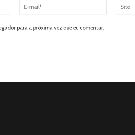
egador para a próxima vez que eu comentar.