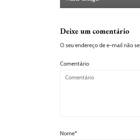
Deixe um comentário
O seu endereço de e-mail não se
Comentário
Nome
*