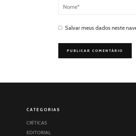
Salvar meus dados neste nav
CATEGORIAS
CRÍTICAS
EDITORIAL