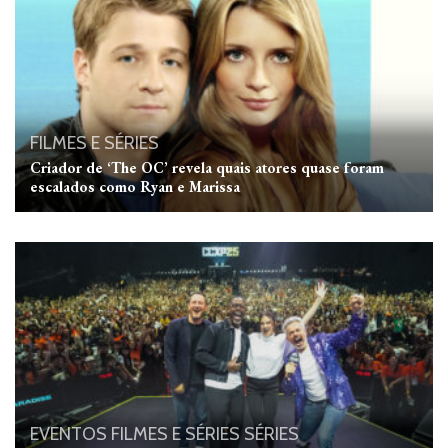
FILMES E SÉRIES
Criador de ‘The OC’ revela quais atores quase foram
escalados como Ryan e Marissa
EVENTOS
FILMES E SÉRIES
SÉRIES