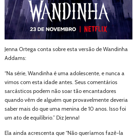
Jenna Ortega conta sobre esta versão de Wandinha
Addams:
“Na série, Wandinha é uma adolescente, e nunca a
vimos com esta idade antes. Seus comentários
sarcásticos podem não soar tão encantadores
quando vêm de alguém que provavelmente deveria
saber mais do que uma menina de 10 anos. Isso foi
um ato de equilíbrio.” Diz Jenna!
Ela ainda acrescenta que “Não queríamos fazê-la