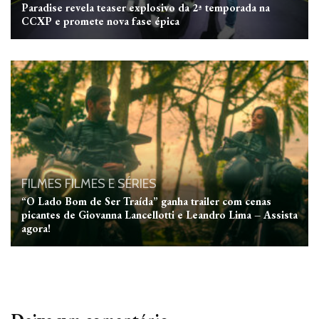
Paradise revela teaser explosivo da 2ª temporada na
CCXP e promete nova fase épica
FILMES
FILMES E SÉRIES
“O Lado Bom de Ser Traída” ganha trailer com cenas
picantes de Giovanna Lancellotti e Leandro Lima – Assista
agora!