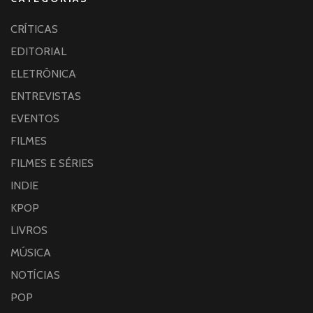
CRÍTICAS
EDITORIAL
ELETRÔNICA
ENTREVISTAS
EVENTOS
FILMES
FILMES E SÉRIES
INDIE
KPOP
LIVROS
MÚSICA
NOTÍCIAS
POP