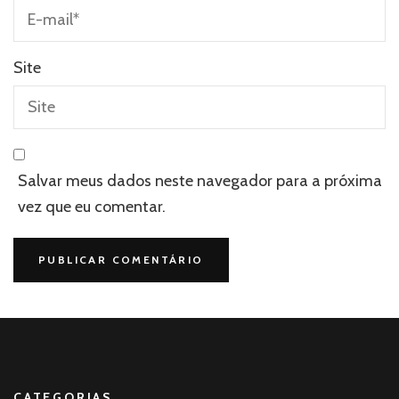
Site
Salvar meus dados neste navegador para a próxima
vez que eu comentar.
CATEGORIAS