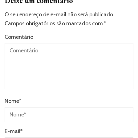
Deixe um comentário
O seu endereço de e-mail não será publicado.
Campos obrigatórios são marcados com
*
Comentário
Nome
*
E-mail
*