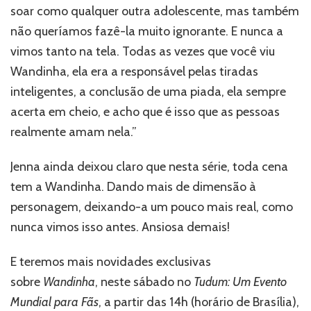
soar como qualquer outra adolescente, mas também
não queríamos fazê-la muito ignorante. E nunca a
vimos tanto na tela. Todas as vezes que você viu
Wandinha, ela era a responsável pelas tiradas
inteligentes, a conclusão de uma piada, ela sempre
acerta em cheio, e acho que é isso que as pessoas
realmente amam nela.”
Jenna ainda deixou claro que nesta série, toda cena
tem a Wandinha. Dando mais de dimensão à
personagem, deixando-a um pouco mais real, como
nunca vimos isso antes. Ansiosa demais!
E teremos mais novidades exclusivas
sobre
Wandinha
, neste sábado no
Tudum: Um Evento
Mundial para Fãs
, a partir das 14h (horário de Brasília),