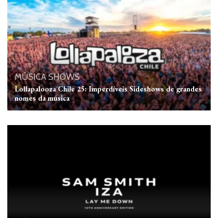
MÚSICA
SHOWS
Lollapalooza Chile 25: Imperdíveis Sideshows de grandes
nomes da música