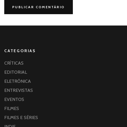
CATEGORIAS
CRÍTICAS
EDITORIAL
ELETRÔNICA
ENTREVISTAS
EVENTOS
FILMES
FILMES E SÉRIES
INDIE