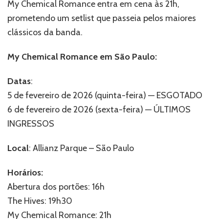
My Chemical Romance entra em cena às 21h,
prometendo um setlist que passeia pelos maiores
clássicos da banda.
My Chemical Romance em São Paulo:
Datas
:
5 de fevereiro de 2026 (quinta-feira) — ESGOTADO
6 de fevereiro de 2026 (sexta-feira) — ÚLTIMOS
INGRESSOS
Local
: Allianz Parque – São Paulo
Horários:
Abertura dos portões: 16h
The Hives: 19h30
My Chemical Romance: 21h