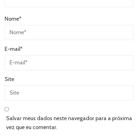
Nome
*
E-mail
*
Site
Salvar meus dados neste navegador para a próxima
vez que eu comentar.