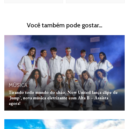
Você também pode gostar...
MÚSICA
Tirando todo mundo do chão, Now United lança clipe de
‘Jump’, nova música eletrizante com Alta B – Assista
agora!