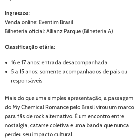
Ingressos:
Venda online: Eventim Brasil
Bilheteria oficial: Allianz Parque (Bilheteria A)
Classificação etária:
16 e 17 anos: entrada desacompanhada
5 a 15 anos: somente acompanhados de pais ou
responsáveis
Mais do que uma simples apresentação, a passagem
do My Chemical Romance pelo Brasil virou um marco
para fãs de rock alternativo. É um encontro entre
nostalgia, catarse coletiva e uma banda que nunca
perdeu seu impacto cultural.