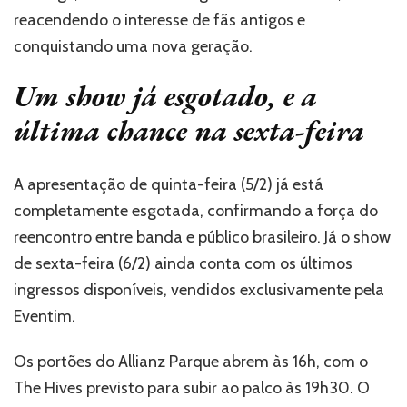
reacendendo o interesse de fãs antigos e
conquistando uma nova geração.
Um show já esgotado, e a
última chance na sexta-feira
A apresentação de quinta-feira (5/2) já está
completamente esgotada, confirmando a força do
reencontro entre banda e público brasileiro. Já o show
de sexta-feira (6/2) ainda conta com os últimos
ingressos disponíveis, vendidos exclusivamente pela
Eventim.
Os portões do Allianz Parque abrem às 16h, com o
The Hives previsto para subir ao palco às 19h30. O