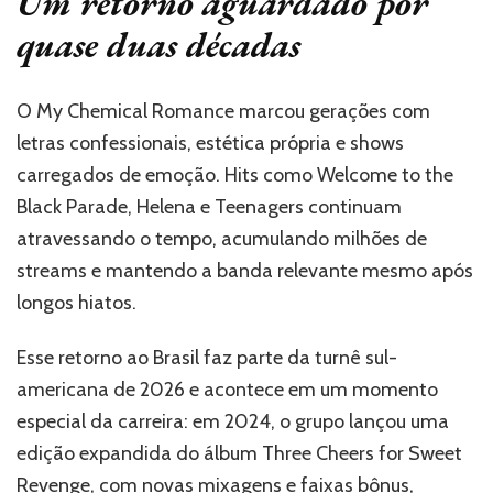
Um retorno aguardado por
quase duas décadas
O My Chemical Romance marcou gerações com
letras confessionais, estética própria e shows
carregados de emoção. Hits como Welcome to the
Black Parade, Helena e Teenagers continuam
atravessando o tempo, acumulando milhões de
streams e mantendo a banda relevante mesmo após
longos hiatos.
Esse retorno ao Brasil faz parte da turnê sul-
americana de 2026 e acontece em um momento
especial da carreira: em 2024, o grupo lançou uma
edição expandida do álbum Three Cheers for Sweet
Revenge, com novas mixagens e faixas bônus,