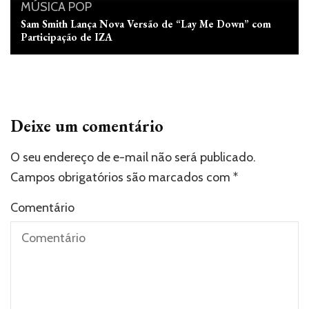
MÚSICA
POP
Sam Smith Lança Nova Versão de “Lay Me Down” com
Participação de IZA
Deixe um comentário
O seu endereço de e-mail não será publicado.
Campos obrigatórios são marcados com
*
Comentário