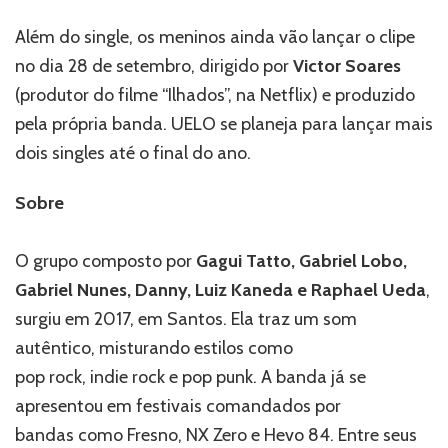
Além do single, os meninos ainda vão lançar o clipe
no dia 28 de setembro, dirigido por
Victor Soares
(produtor do filme “Ilhados”, na Netflix) e produzido
pela própria banda. UELO se planeja para lançar mais
dois singles até o final do ano.
Sobre
O grupo composto por
Gagui Tatto, Gabriel Lobo,
Gabriel Nunes, Danny, Luiz Kaneda e Raphael Ueda
,
surgiu em 2017, em Santos. Ela traz um som
autêntico, misturando estilos como
pop rock, indie rock e pop punk. A banda já se
apresentou em festivais comandados por
bandas como Fresno, NX Zero e Hevo 84. Entre seus