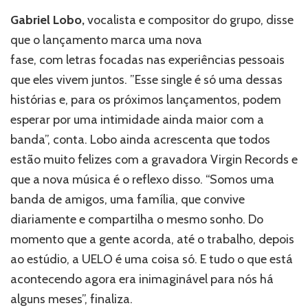
Gabriel Lobo,
vocalista e compositor do grupo, disse
que o lançamento marca uma nova
fase, com letras focadas nas experiências pessoais
que eles vivem juntos. ”Esse single é só uma dessas
histórias e, para os próximos lançamentos, podem
esperar por uma intimidade ainda maior com a
banda”, conta. Lobo ainda acrescenta que todos
estão muito felizes com a gravadora Virgin Records e
que a nova música é o reflexo disso. “Somos uma
banda de amigos, uma família, que convive
diariamente e compartilha o mesmo sonho. Do
momento que a gente acorda, até o trabalho, depois
ao estúdio, a UELO é uma coisa só. E tudo o que está
acontecendo agora era inimaginável para nós há
alguns meses”, finaliza.