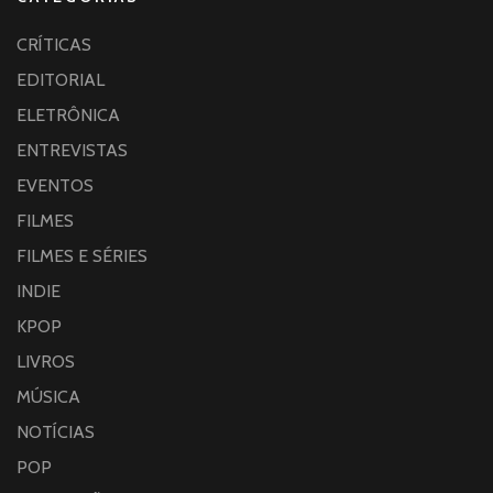
CRÍTICAS
EDITORIAL
ELETRÔNICA
ENTREVISTAS
EVENTOS
FILMES
FILMES E SÉRIES
INDIE
KPOP
LIVROS
MÚSICA
NOTÍCIAS
POP