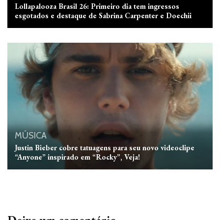
Lollapalooza Brasil 26: Primeiro dia tem ingressos
esgotados e destaque de Sabrina Carpenter e Doechii
MÚSICA
Justin Bieber cobre tatuagens para seu novo videoclipe
“Anyone” inspirado em “Rocky”, Veja!