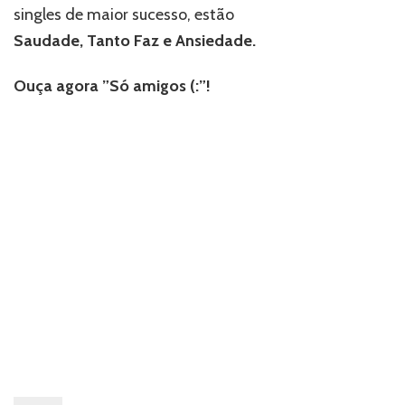
singles de maior sucesso, estão
Saudade, Tanto Faz e Ansiedade.
Ouça agora ”Só amigos (:”!