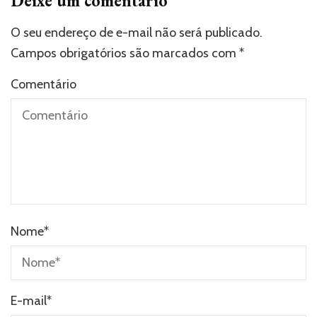
Deixe um comentário
O seu endereço de e-mail não será publicado.
Campos obrigatórios são marcados com
*
Comentário
Nome
*
E-mail
*