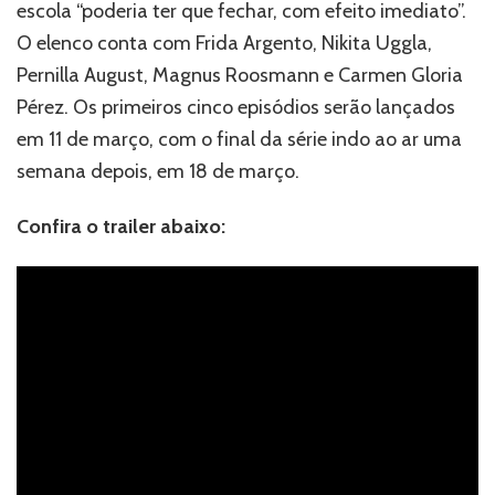
escola “poderia ter que fechar, com efeito imediato”.
O elenco conta com Frida Argento, Nikita Uggla,
Pernilla August, Magnus Roosmann e Carmen Gloria
Pérez. Os primeiros cinco episódios serão lançados
em 11 de março, com o final da série indo ao ar uma
semana depois, em 18 de março.
Confira o trailer abaixo: