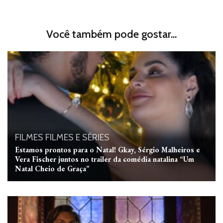
Você também pode gostar...
FILMES
FILMES E SÉRIES
Estamos prontos para o Natal! Gkay, Sérgio Malheiros e
Vera Fischer juntos no trailer da comédia natalina “Um
Natal Cheio de Graça”