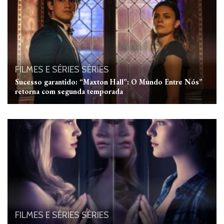
FILMES E SÉRIES
SÉRIES
Sucesso garantido: “Maxton Hall”: O Mundo Entre Nós”
retorna com segunda temporada
FILMES E SÉRIES
SÉRIES