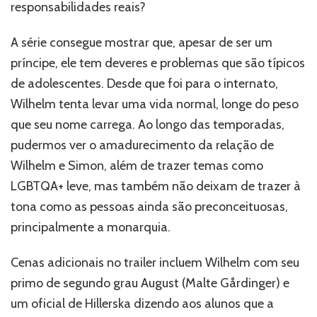
responsabilidades reais?
A série consegue mostrar que, apesar de ser um
príncipe, ele tem deveres e problemas que são típicos
de adolescentes. Desde que foi para o internato,
Wilhelm tenta levar uma vida normal, longe do peso
que seu nome carrega. Ao longo das temporadas,
pudermos ver o amadurecimento da relação de
Wilhelm e Simon, além de trazer temas como
LGBTQA+ leve, mas também não deixam de trazer à
tona como as pessoas ainda são preconceituosas,
principalmente a monarquia.
Cenas adicionais no trailer incluem Wilhelm com seu
primo de segundo grau August (Malte Gårdinger) e
um oficial de Hillerska dizendo aos alunos que a