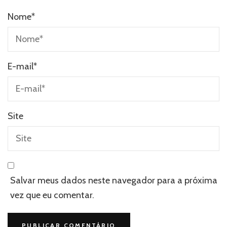
Nome
*
E-mail
*
Site
Salvar meus dados neste navegador para a próxima
vez que eu comentar.