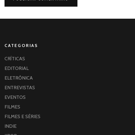
CATEGORIAS
CRÍTICAS
EDITORIAL
ELETRÔNICA
ENTREVISTAS
EVENTOS
FILMES
FILMES E SÉRIES
INDIE