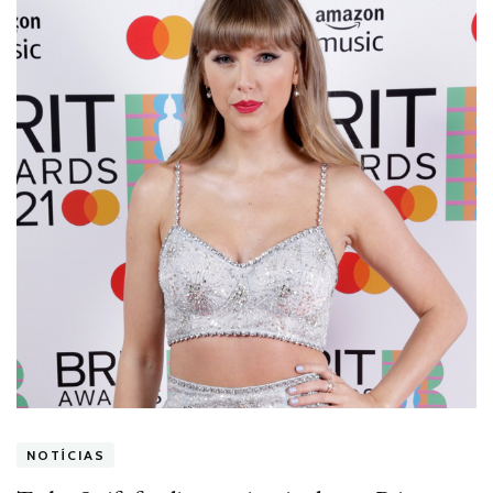
NOTÍCIAS