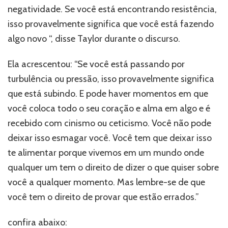
negatividade. Se você está encontrando resistência,
isso provavelmente significa que você está fazendo
algo novo “, disse Taylor durante o discurso.
Ela acrescentou: “Se você está passando por
turbulência ou pressão, isso provavelmente significa
que está subindo. E pode haver momentos em que
você coloca todo o seu coração e alma em algo e é
recebido com cinismo ou ceticismo. Você não pode
deixar isso esmagar você. Você tem que deixar isso
te alimentar porque vivemos em um mundo onde
qualquer um tem o direito de dizer o que quiser sobre
você a qualquer momento. Mas lembre-se de que
você tem o direito de provar que estão errados.”
confira abaixo: