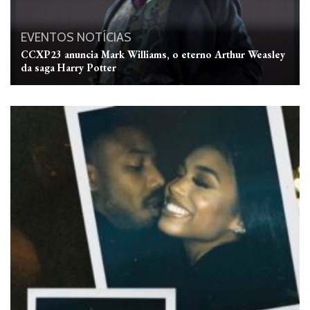
EVENTOS
NOTÍCIAS
CCXP23 anuncia Mark Williams, o eterno Arthur Weasley
da saga Harry Potter