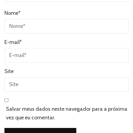
Nome
*
E-mail
*
Site
Salvar meus dados neste navegador para a próxima
vez que eu comentar.