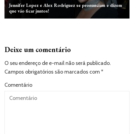
Jennifer Lopez e Alex Rodriguez se pronunciam e dizem
que vão ficar juntos!
Deixe um comentário
O seu endereço de e-mail não será publicado.
Campos obrigatórios são marcados com
*
Comentário