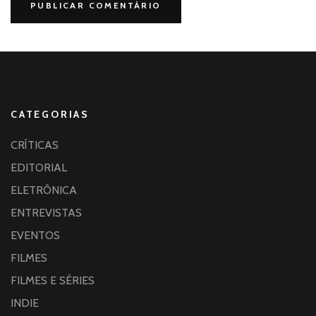
CATEGORIAS
CRÍTICAS
EDITORIAL
ELETRÔNICA
ENTREVISTAS
EVENTOS
FILMES
FILMES E SÉRIES
INDIE