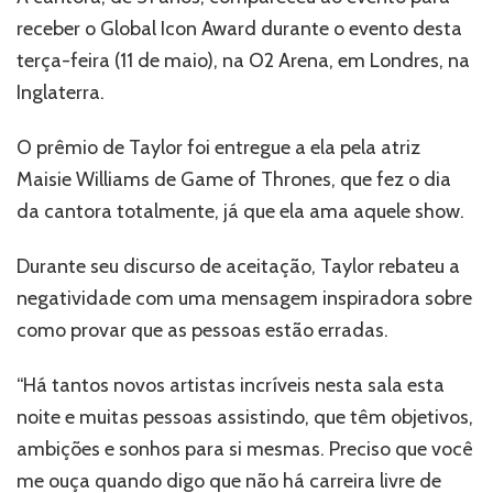
receber o Global Icon Award durante o evento desta
terça-feira (11 de maio), na O2 Arena, em Londres, na
Inglaterra.
O prêmio de Taylor foi entregue a ela pela atriz
Maisie Williams de Game of Thrones, que fez o dia
da cantora totalmente, já que ela ama aquele show.
Durante seu discurso de aceitação, Taylor rebateu a
negatividade com uma mensagem inspiradora sobre
como provar que as pessoas estão erradas.
“Há tantos novos artistas incríveis nesta sala esta
noite e muitas pessoas assistindo, que têm objetivos,
ambições e sonhos para si mesmas. Preciso que você
me ouça quando digo que não há carreira livre de