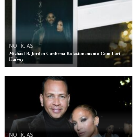
NOTÍCIAS
Michael B. Jordan Confirma Relacionamento Com Lori
Harvey
NOTÍCIAS