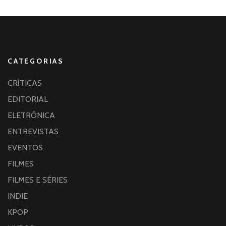
CATEGORIAS
CRÍTICAS
EDITORIAL
ELETRÔNICA
ENTREVISTAS
EVENTOS
FILMES
FILMES E SÉRIES
INDIE
KPOP