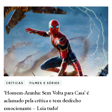
CRÍTICAS
FILMES E SÉRIES
‘Homem-Aranha: Sem Volta para Casa’ é
aclamado pela crítica e tem desfecho
emocionante – Leia tudo!