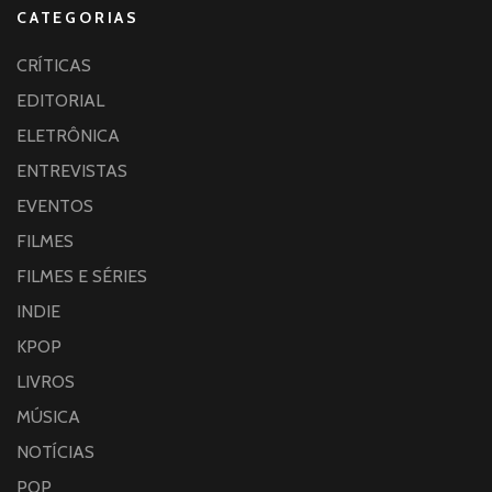
CATEGORIAS
CRÍTICAS
EDITORIAL
ELETRÔNICA
ENTREVISTAS
EVENTOS
FILMES
FILMES E SÉRIES
INDIE
KPOP
LIVROS
MÚSICA
NOTÍCIAS
POP